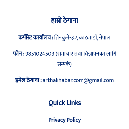
हाम्रो ठेगाना
कर्पोरेट कार्यालय :
तिनकुने-३२, काठमाडौं, नेपाल
फोन :
9851024503 (समाचार तथा विज्ञापनका लागि
सम्पर्क)
इमेल ठेगाना :
arthakhabar.com@gmail.com
Quick Links
Privacy Policy