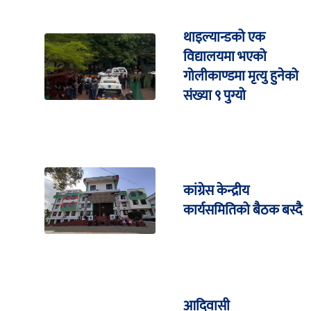
थाइल्यान्डको एक
विद्यालयमा भएको
गोलीकाण्डमा मृत्यु हुनेको
संख्या ९ पुग्यो
कांग्रेस केन्द्रीय
कार्यसमितिको बैठक बस्दै
आदिवासी