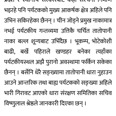
भइरहे पनि पर्यटकको मुख्य आकर्षक क्षेत्र अहिले पनि
उभिन सकिरहेका छैनन् । चीन जोड्ने प्रमुख नाकामात्र
नभई पर्यटकीय गन्तव्यमा उत्तिकै चर्चित तातोपानी
नाका बल्ल शून्यबाट उभिँदैछ । भूकम्प, भोटेकोशी
बाढी, बर्खे पहिराले खण्डहर बनेका त्यहाँका
पर्यटकीयस्थल अझै पुरानो अवस्थामा फर्किन सकेका
छैनन् । बर्सेनि धेरै सङ्ख्यामा तातोपानी धारा नुहाउन
आउने आन्तरिक तथा बाह्य पर्यटकको सङ्ख्या अहिले
भारी गिरावट आएको धारा संरक्षण समितिका सचिव
विष्णुलाल श्रेष्ठले जानकारी दिएका छन् ।