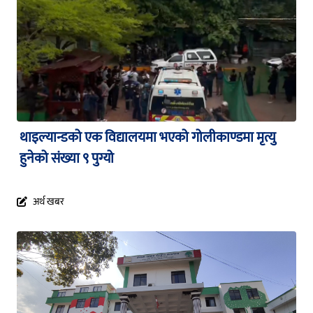
थाइल्यान्डको एक विद्यालयमा भएको गोलीकाण्डमा मृत्यु
हुनेको संख्या ९ पुग्यो
अर्थ खबर