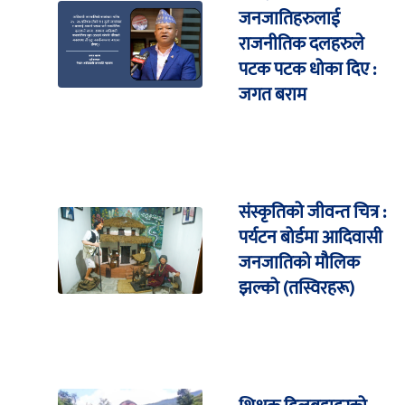
जनजातिहरुलाई
राजनीतिक दलहरुले
पटक पटक धोका दिए :
जगत बराम
संस्कृतिको जीवन्त चित्र :
पर्यटन बोर्डमा आदिवासी
जनजातिको मौलिक
झल्को (तस्विरहरू)