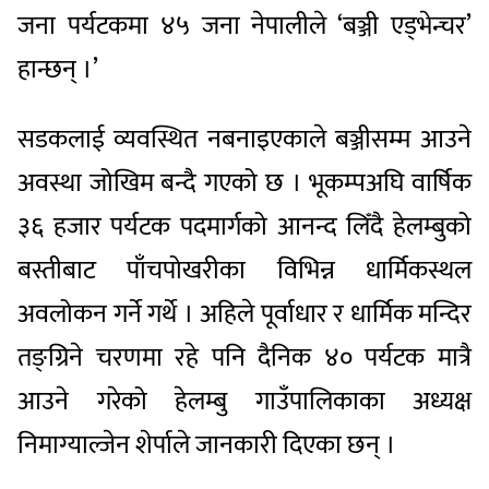
जना पर्यटकमा ४५ जना नेपालीले ‘बञ्जी एड्भेन्चर’
हान्छन् ।’
सडकलाई व्यवस्थित नबनाइएकाले बञ्जीसम्म आउने
अवस्था जोखिम बन्दै गएको छ । भूकम्पअघि वार्षिक
३६ हजार पर्यटक पदमार्गको आनन्द लिँदै हेलम्बुको
बस्तीबाट पाँचपोखरीका विभिन्न धार्मिकस्थल
अवलोकन गर्ने गर्थे । अहिले पूर्वाधार र धार्मिक मन्दिर
तङ्ग्रिने चरणमा रहे पनि दैनिक ४० पर्यटक मात्रै
आउने गरेको हेलम्बु गाउँपालिकाका अध्यक्ष
निमाग्याल्जेन शेर्पाले जानकारी दिएका छन् ।