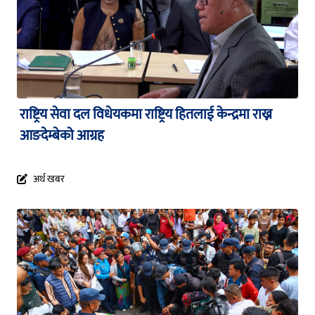
राष्ट्रिय सेवा दल विधेयकमा राष्ट्रिय हितलाई केन्द्रमा राख्न
आङदेम्बेको आग्रह
अर्थ खबर