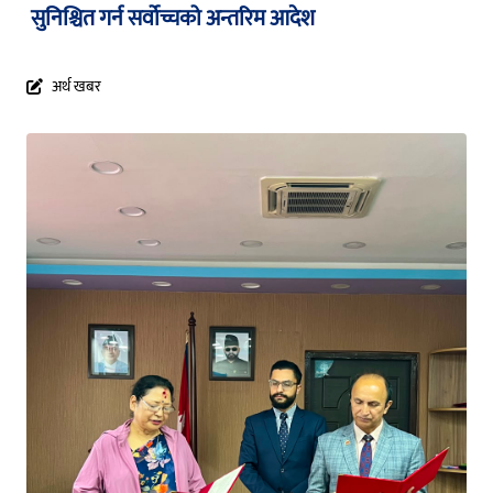
सुनिश्चित गर्न सर्वोच्चको अन्तरिम आदेश
अर्थ खबर