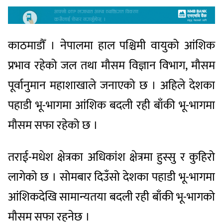
काठमाडौँ । नेपालमा हाल पश्चिमी वायुको आंशिक
प्रभाव रहेको जल तथा मौसम विज्ञान विभाग, मौसम
पूर्वानुमान महाशाखाले जनाएको छ । अहिले देशका
पहाडी भू-भागमा आंशिक बदली रही बाँकी भू-भागमा
मौसम सफा रहेको छ ।
तराई-मधेश क्षेत्रका अधिकांश क्षेत्रमा हुस्सु र कुहिरो
लागेको छ । सोमबार दिउँसो देशका पहाडी भू-भागमा
आंशिकदेखि सामान्यतया बदली रही बाँकी भू-भागको
मौसम सफा रहनेछ ।