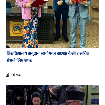
विश्वविद्यालय अनुदान आयोगका अध्यक्ष केसी र सचिव
श्रेष्ठले लिए शपथ
अर्थ खबर