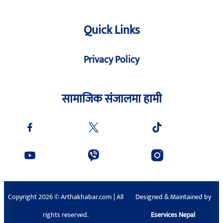
Quick Links
Privacy Policy
सामाजिक संजालमा हामी
Copyright 2026 © Arthakhabar.com | All
Designed & Maintained by
rights reserved.
Eservices Nepal