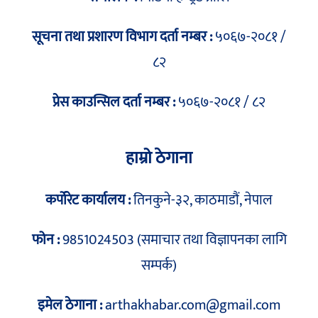
सूचना तथा प्रशारण विभाग दर्ता नम्बर :
५०६७-२०८१ /
८२
प्रेस काउन्सिल दर्ता नम्बर :
५०६७-२०८१ / ८२
हाम्रो ठेगाना
कर्पोरेट कार्यालय :
तिनकुने-३२, काठमाडौं, नेपाल
फोन :
9851024503 (समाचार तथा विज्ञापनका लागि
सम्पर्क)
इमेल ठेगाना :
arthakhabar.com@gmail.com