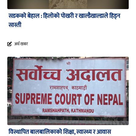
सडकको बेहाल : हिलोको पोखरी र खाल्डैखाल्डाले हिड्न
सास्ती
अर्थ खबर
विस्थापित बालबालिकाको शिक्षा, स्वास्थ्य र आवास