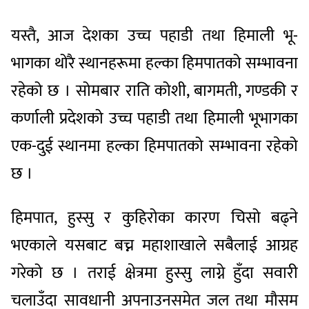
यस्तै, आज देशका उच्च पहाडी तथा हिमाली भू-
भागका थोरै स्थानहरूमा हल्का हिमपातको सम्भावना
रहेको छ । सोमबार राति कोशी, बागमती, गण्डकी र
कर्णाली प्रदेशको उच्च पहाडी तथा हिमाली भूभागका
एक-दुई स्थानमा हल्का हिमपातको सम्भावना रहेको
छ ।
हिमपात, हुस्सु र कुहिरोका कारण चिसो बढ्ने
भएकाले यसबाट बच्न महाशाखाले सबैलाई आग्रह
गरेको छ । तराई क्षेत्रमा हुस्सु लाग्ने हुँदा सवारी
चलाउँदा सावधानी अपनाउनसमेत जल तथा मौसम