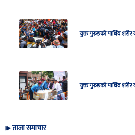
युक्त गुरुङको पार्थिव शरीर
युक्त गुरुङको पार्थिव शरी
ताजा समाचार