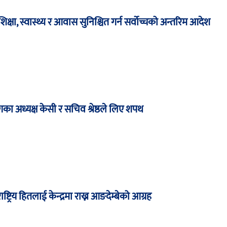
षा, स्वास्थ्य र आवास सुनिश्चित गर्न सर्वोच्चको अन्तरिम आदेश
का अध्यक्ष केसी र सचिव श्रेष्ठले लिए शपथ
ाष्ट्रिय हितलाई केन्द्रमा राख्न आङदेम्बेको आग्रह