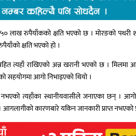
० लाख रुपैयाँकको क्षति भएको छ । मोरङको पथरी शनि
पैयाँको क्षति भएको हो ।
ित त्यहाँ राखिएको अन्न खरानी भएको छ । मिलमा आगो
री बलको सहयोगमा आगो निभाइएको थियो ।
 नभएको त्यहाँका स्थानीयवासीले जनाएका छन् । आगो न
 आगलागीको कारणबारे यकिन जानकारी प्राप्त नभएको प्