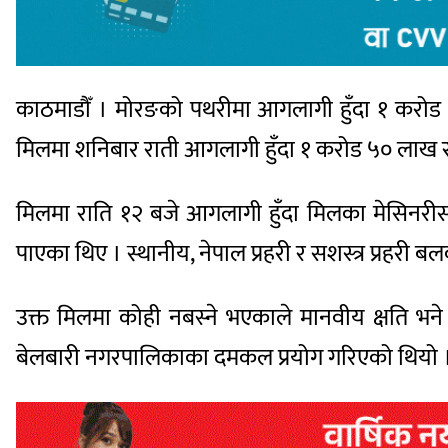
काठमाडौँ । मोरङको पथरीमा आगलागी हुँदा १ करोड ५
मिलमा शनिबार राती आगलागी हुँदा १ करोड ५० लाख रु
मिलमा राति १२ बजे आगलागी हुँदा मिलका मेसिनरीसह
पाएका थिए । स्थानीय, नेपाल प्रहरी र सशस्त्र प्रह
उक्त मिलमा कोही नबस्ने भएकाले मानवीय क्षति भने
बेलबारी नगरपालिकाका दमकल प्रयोग गरिएको थियो ।