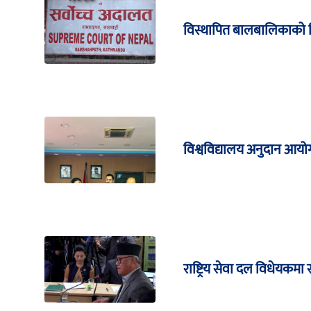
विस्थापित बालबालिकाको शिक्
विश्वविद्यालय अनुदान आयोग
राष्ट्रिय सेवा दल विधेयकमा र