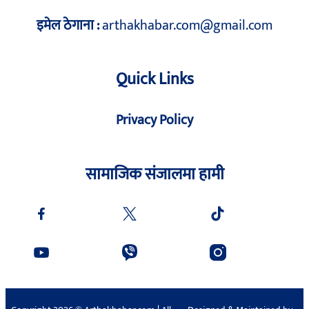
इमेल ठेगाना :
arthakhabar.com@gmail.com
Quick Links
Privacy Policy
सामाजिक संजालमा हामी