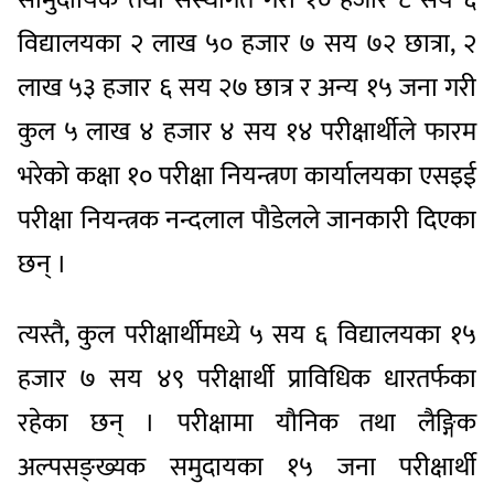
विद्यालयका २ लाख ५० हजार ७ सय ७२ छात्रा, २
लाख ५३ हजार ६ सय २७ छात्र र अन्य १५ जना गरी
कुल ५ लाख ४ हजार ४ सय १४ परीक्षार्थीले फारम
भरेको कक्षा १० परीक्षा नियन्त्रण कार्यालयका एसइई
परीक्षा नियन्त्रक नन्दलाल पौडेलले जानकारी दिएका
छन् ।
त्यस्तै, कुल परीक्षार्थीमध्ये ५ सय ६ विद्यालयका १५
हजार ७ सय ४९ परीक्षार्थी प्राविधिक धारतर्फका
रहेका छन् । परीक्षामा यौनिक तथा लैङ्गिक
अल्पसङ्ख्यक समुदायका १५ जना परीक्षार्थी