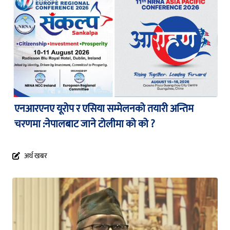
एनआरएनए यूरोप र एसिया सम्मेलनको तयारी अन्तिम
चरणमा :नेपालबाट जाने टोलीमा को को ?
अर्थ खबर