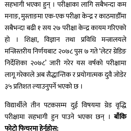
सहभागी भएका हुन् । परीक्षाका लागि सबैभन्दा कम
मनाङ, मुस्ताङमा एक-एक परीक्षा केन्द्र र काठमाडौँमा
सबैभन्दा बढी १ सय २७ परीक्षा केन्द्र कायम गरिएको
हो । शिक्षा, विज्ञान तथा प्रविधि मन्त्रालयले
मन्त्रिस्तरीय निर्णयबाट २०७८ पुस ७ गते ‘लेटर ग्रेडिङ
निर्देशिका २०७८’ जारी गरेर यस वर्षको परीक्षामा
लागू गरेकाले अब सैद्धान्तिक र प्रयोगात्मक दुवै जोडेर
३५ प्रतिशत ल्याउनुपर्ने भएको छ ।
विद्यार्थीले तीन पटकसम्म दुई विषयमा ग्रेड वृद्धि
परीक्षामा सहभागी हुन पाउने भएका छन् ।
बाँकि
फोटो फिचरमा हेर्नुहोस्: