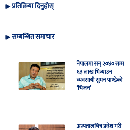
प्रतिक्रिया दिनुहोस्
सम्बन्धित समाचार
नेपालमा सन् २०४० सम्म
६३ लाख भित्र्याउन
व्यवसायी सुमन पाण्डेको
‘भिजन’
अस्पतालभित्र प्रवेश गरी