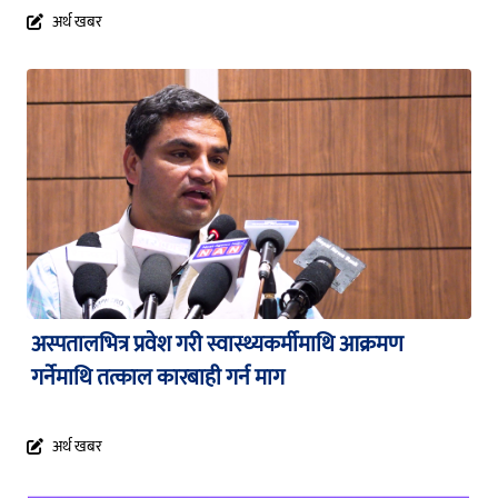
अर्थ खबर
अस्पतालभित्र प्रवेश गरी स्वास्थ्यकर्मीमाथि आक्रमण
गर्नेमाथि तत्काल कारबाही गर्न माग
अर्थ खबर