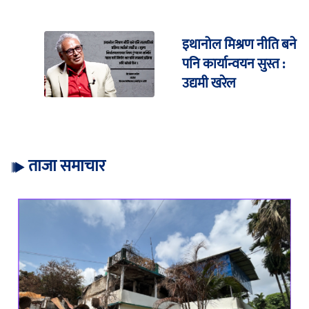
इथानोल मिश्रण नीति बने
पनि कार्यान्वयन सुस्त :
उद्यमी खरेल
ताजा समाचार