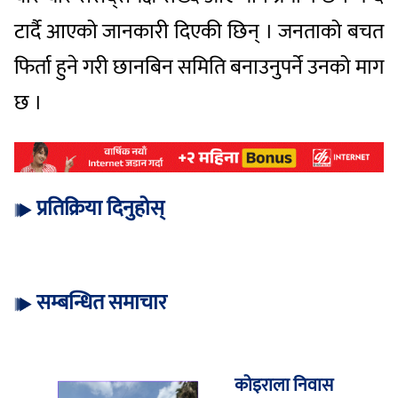
टार्दै आएको जानकारी दिएकी छिन् । जनताको बचत
फिर्ता हुने गरी छानबिन समिति बनाउनुपर्ने उनको माग
छ ।
प्रतिक्रिया दिनुहोस्
सम्बन्धित समाचार
कोइराला निवास