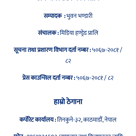
सम्पादक :
भुवन भण्डारी
संचालक :
मिडिया हण्ड्रेड प्रालि
सूचना तथा प्रशारण विभाग दर्ता नम्बर :
५०६७-२०८१ /
८२
प्रेस काउन्सिल दर्ता नम्बर :
५०६७-२०८१ / ८२
हाम्रो ठेगाना
कर्पोरेट कार्यालय :
तिनकुने-३२, काठमाडौं, नेपाल