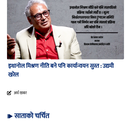
इथानोल मिश्रण नीति बने पनि कार्यान्वयन सुस्त : उद्यमी
खरेल
अर्थ खबर
साताको चर्चित