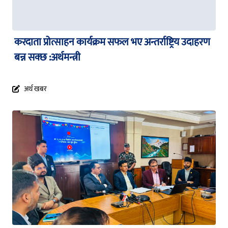
करदाता प्रोत्साहन कार्यक्रम सफल भए अन्तर्राष्ट्रिय उदाहरण
बन्न सक्छ :अर्थमन्त्री
अर्थ खबर