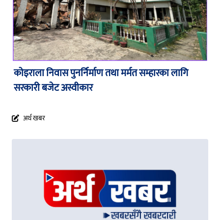
कोइराला निवास पुनर्निर्माण तथा मर्मत सम्हारका लागि
सरकारी बजेट अस्वीकार
अर्थ खबर