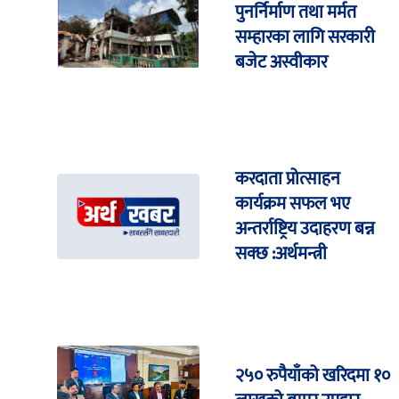
पुनर्निर्माण तथा मर्मत
सम्हारका लागि सरकारी
बजेट अस्वीकार
करदाता प्रोत्साहन
कार्यक्रम सफल भए
अन्तर्राष्ट्रिय उदाहरण बन्न
सक्छ :अर्थमन्त्री
२५० रुपैयाँको खरिदमा १०