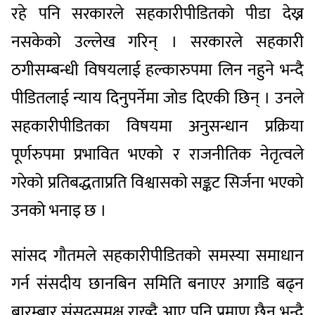
रहे पनि सरकारले सहकारीपीडितको पीडा देख्न
नसकेको उल्लेख गरिन् । सरकारले सहकारी
ठगीसम्बन्धी विषयलाई हल्कारुपमा लिन नहुने भन्दै
पीडितलाई न्याय दिनुपर्नेमा जोड दिएकी छिन् । उनले
सहकारीपीडितका विषयमा अनुसन्धान प्रक्रिया
पूर्णरुपमा प्रभावित भएको र राजनीतिक नेतृत्वले
गरेको प्रतिबद्धताप्रति विश्वासको सङ्कट सिर्जना भएको
उनको भनाइ छ ।
सांसद गौतमले सहकारीपीडितको समस्या समाधान
गर्न संसदीय छानबिन समिति बनाएर अगाडि बढ्न
बारम्बार संसद्समक्ष राख्दै आए पनि प्रमाण छैन भन्दै