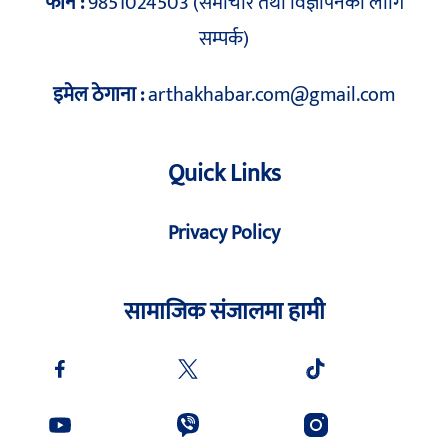
फोन :
9851024503 (समाचार तथा विज्ञापनका लागि
सम्पर्क)
इमेल ठेगाना :
arthakhabar.com@gmail.com
Quick Links
Privacy Policy
सामाजिक संजालमा हामी