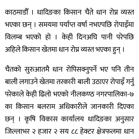
काठमाडौँ । धादिङका किसान चैते धान रोप्न व्यस्त
भएका छन् । समयमा पर्याप्त वर्षा नभएपछि रोपाइँमा
विलम्ब भएको हो । केही दिनअघि पानी परेपछि
अहिले किसान खेतमा धान रोप्न व्यस्त भएका हुन् ।
चैतको सुरुआतमै धान रोपिसक्नुपर्ने भए पनि तीन
बाली लगाउने खेतमा तरकारी बाली उठाएर रोपाइँ गर्नु
परेकाले केही ढिलो भएको नीलकण्ठ नगरपालिका-७
का किसान बलराम अधिकारीले जानकारी दिएका
छन् । कृषि विकास कार्यालय धादिङका अनुसार
जिल्लाभर २ हजार २ सय ८८ हेक्टर क्षेत्रफलमा धान