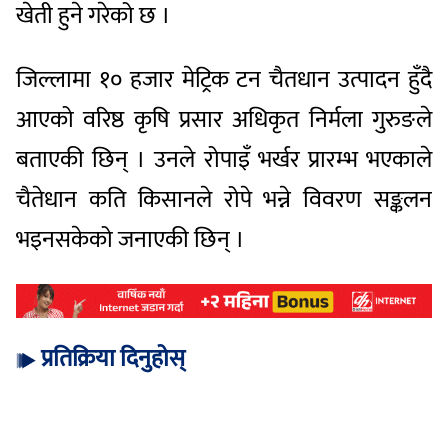
खेती हुने गरेको छ ।
जिल्लामा १० हजार मेट्रिक टन चैतधान उत्पादन हुँदै
आएको वरिष्ठ कृषि प्रसार अधिकृत निर्मला गुरुङले
बताएकी छिन् । उनले रोपाइँ भर्खर प्रारम्भ भएकाले
चैतेधान कति किसानले रोपे भन्ने विवरण सङ्कलन
भइनसकेको जनाएकी छिन् ।
प्रतिक्रिया दिनुहोस्