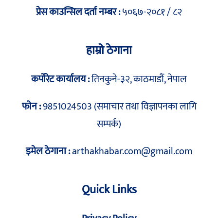
प्रेस काउन्सिल दर्ता नम्बर :
५०६७-२०८१ / ८२
हाम्रो ठेगाना
कर्पोरेट कार्यालय :
तिनकुने-३२, काठमाडौं, नेपाल
फोन :
9851024503 (समाचार तथा विज्ञापनका लागि
सम्पर्क)
इमेल ठेगाना :
arthakhabar.com@gmail.com
Quick Links