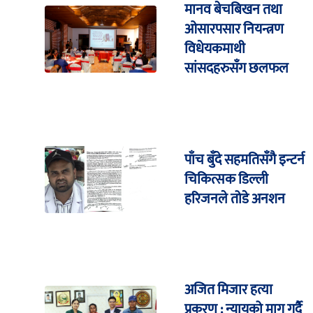
मानव बेचबिखन तथा
ओसारपसार नियन्त्रण
विधेयकमाथी
सांसदहरुसँग छलफल
पाँच बुँदे सहमतिसँगै इन्टर्न
चिकित्सक डिल्ली
हरिजनले तोडे अनशन
अजित मिजार हत्या
प्रकरण : न्यायको माग गर्दै