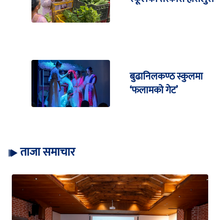
बुढानिलकण्ठ स्कुलमा
‘फलामको गेट’
ताजा समाचार