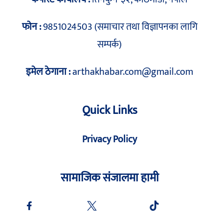
फोन :
9851024503 (समाचार तथा विज्ञापनका लागि
सम्पर्क)
इमेल ठेगाना :
arthakhabar.com@gmail.com
Quick Links
Privacy Policy
सामाजिक संजालमा हामी