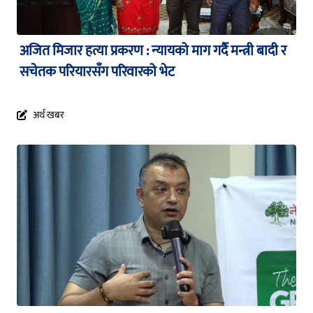
अजित मिजार हत्या प्रकरण : न्यायको माग गर्दै मन्त्री बादी र
सचेतक परियारसँग परिवारको भेट
अर्थ खबर