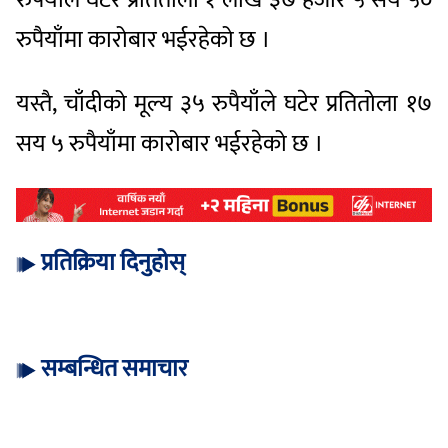
रुपैयाँमा कारोबार भईरहेको छ ।
यस्तै, चाँदीको मूल्य ३५ रुपैयाँले घटेर प्रतितोला १७
सय ५ रुपैयाँमा कारोबार भईरहेको छ ।
प्रतिक्रिया दिनुहोस्
सम्बन्धित समाचार