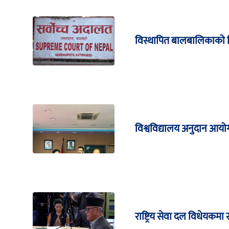
विस्थापित बालबालिकाको शिक्
विश्वविद्यालय अनुदान आयोग
राष्ट्रिय सेवा दल विधेयकमा र