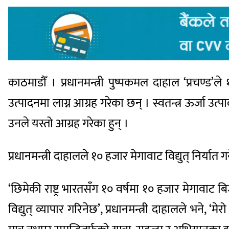
काठमाडौँ । प्रधानमन्त्री पुष्पकमल दाहाल ‘प्रचण्ड’ले 
उत्पादनमा लाग्न आग्रह गरेका छन् । स्वतन्त्र ऊर्जा
उनले यस्तो आग्रह गरेका हुन् ।
प्रधानमन्त्री दाहालले १० हजार मेगावाट विद्युत् निर्यात
‘छिमेकी राष्ट्र भारतसँग १० वर्षमा १० हजार मेगावाट ब
विद्युत् व्यापार गरिनेछ’, प्रधानमन्त्री दाहालले भने,