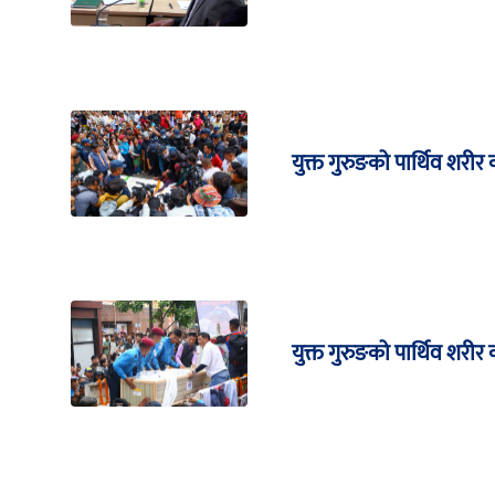
युक्त गुरुङको पार्थिव शरीर
युक्त गुरुङको पार्थिव शरी