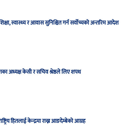
षा, स्वास्थ्य र आवास सुनिश्चित गर्न सर्वोच्चको अन्तरिम आदेश
का अध्यक्ष केसी र सचिव श्रेष्ठले लिए शपथ
ाष्ट्रिय हितलाई केन्द्रमा राख्न आङदेम्बेको आग्रह