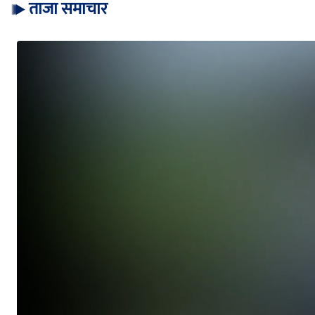
ताजा समाचार