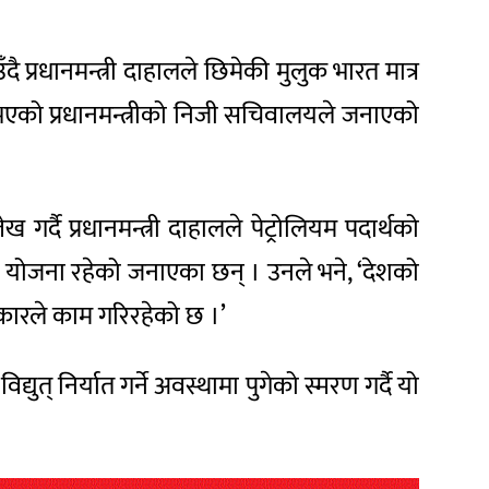
 प्रधानमन्त्री दाहालले छिमेकी मुलुक भारत मात्र
र्नुभएको प्रधानमन्त्रीको निजी सचिवालयले जनाएको
 गर्दै प्रधानमन्त्री दाहालले पेट्रोलियम पदार्थको
ो योजना रहेको जनाएका छन् । उनले भने, ‘देशको
थ सरकारले काम गरिरहेको छ ।’
युत् निर्यात गर्ने अवस्थामा पुगेको स्मरण गर्दै यो