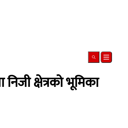
Search
Open main
ा निजी क्षेत्रको भूमिका