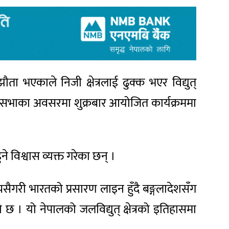
्झौता भएकाले निजी क्षेत्रलाई ढुक्क भएर विद्युत्
ाधारणसभाका अवसरमा शुक्रबार आयोजित कार्यक्रममा
ने विश्वास व्यक्त गरेका छन् ।
्यसैगरी भारतको प्रसारण लाइन हुँदै बङ्गलादेशसँग
ेको छ । यो नेपालको जलविद्युत् क्षेत्रको इतिहासमा