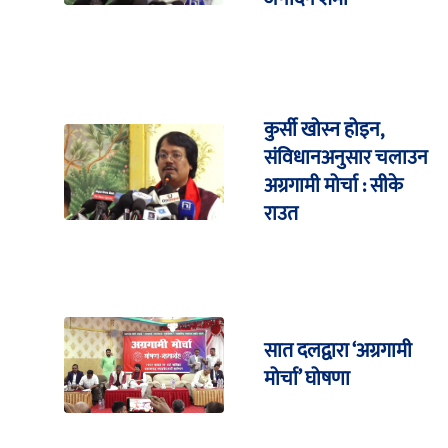
कुर्सी खोस्न होइन,
संविधानअनुसार चलाउन
अग्रगामी मोर्चा : सीके
राउत
सात दलद्वारा ‘अग्रगामी
मोर्चा’ घोषणा