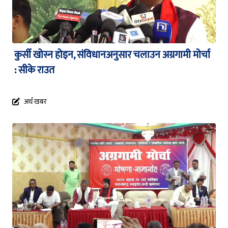
कुर्सी खोस्न होइन, संविधानअनुसार चलाउन अग्रगामी मोर्चा
: सीके राउत
अर्थ खबर