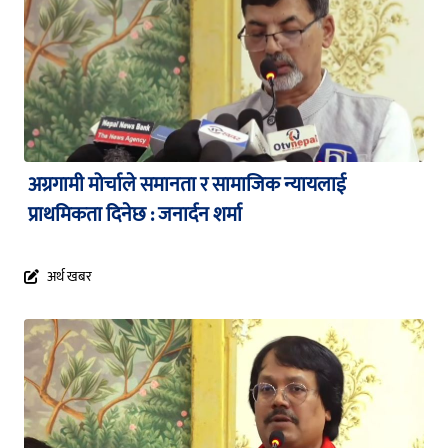
अग्रगामी मोर्चाले समानता र सामाजिक न्यायलाई
प्राथमिकता दिनेछ : जनार्दन शर्मा
अर्थ खबर