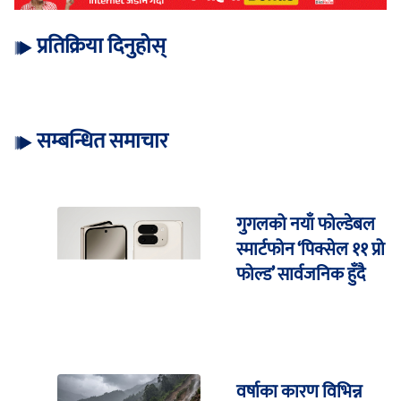
प्रतिक्रिया दिनुहोस्
सम्बन्धित समाचार
गुगलको नयाँ फोल्डेबल
स्मार्टफोन ‘पिक्सेल ११ प्रो
फोल्ड’ सार्वजनिक हुँदै
वर्षाका कारण विभिन्न