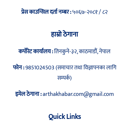
प्रेस काउन्सिल दर्ता नम्बर :
५०६७-२०८१ / ८२
हाम्रो ठेगाना
कर्पोरेट कार्यालय :
तिनकुने-३२, काठमाडौं, नेपाल
फोन :
9851024503 (समाचार तथा विज्ञापनका लागि
सम्पर्क)
इमेल ठेगाना :
arthakhabar.com@gmail.com
Quick Links