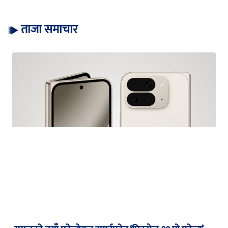
ताजा समाचार