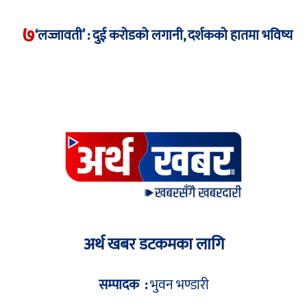
७
‘लज्जावती’ : दुई करोडको लगानी, दर्शकको हातमा भविष्य
अर्थ खबर डटकमका लागि
सम्पादक :
भुवन भण्डारी