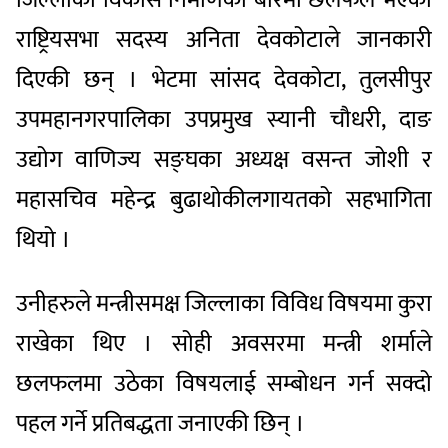
राष्ट्रियसभा सदस्य अनिता देवकोटाले जानकारी
दिएकी छन् । भेटमा सांसद देवकोटा, तुलसीपुर
उपमहानगरपालिका उपप्रमुख स्यानी चौधरी, दाङ
उद्योग वाणिज्य सङ्घका अध्यक्ष वसन्त जोशी र
महासचिव महेन्द्र बुढाथोकीलगायतको सहभागिता
थियो ।
उनीहरुले मन्त्रीसमक्ष जिल्लाका विविध विषयमा कुरा
राखेका थिए । सोही अवसरमा मन्त्री शर्माले
छलफलमा उठेका विषयलाई सम्बोधन गर्न सक्दो
पहल गर्ने प्रतिबद्धता जनाएकी छिन् ।