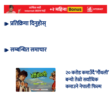
प्रतिक्रिया दिनुहोस्
सम्बन्धित समाचार
२० करोड कमाउँदै ‘गौंथली’
बन्यो तेस्रो सर्वाधिक
कमाउने नेपाली फिल्म