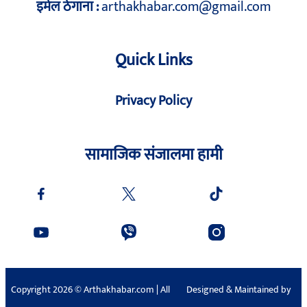
इमेल ठेगाना :
arthakhabar.com@gmail.com
Quick Links
Privacy Policy
सामाजिक संजालमा हामी
Copyright 2026 © Arthakhabar.com | All
Designed & Maintained by