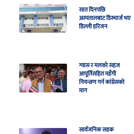
सात दिनपछि
अस्पतालबाट डिस्चार्ज भए
डिल्ली हरिजन
ग्यास र मलको सहज
आपूर्तिसहित महँगी
नियन्त्रण गर्न कांग्रेसको
माग
सार्वजनिक सडक