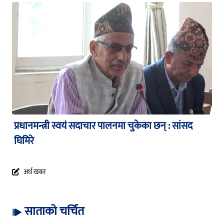
प्रधानमन्त्री स्वयं सदाचार पालनमा चुकेका छन् : सांसद
घिमिरे
अर्थ खबर
साताको चर्चित