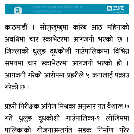
काठमाडौँ । सोलुखुम्बुमा करिब आठ महिनाको
अवधिमा चार स्काभेटरमा आगजनी भएको छ ।
जिल्लाको थुलुङ दूधकोशी गाउँपालिकामा विभिन्न
समयमा चार स्काभेटरमा आगजनी भएको हो ।
आगजनी गरेको आरोपमा प्रहरीले ५ जनालाई पक्राउ
गरेको छ ।
प्रहरी निरीक्षक अनिल मिश्रका अनुसार गत वैशाख ७
गते थुलुङ दूधकोशी गाउँपालिका-९ लोखिममा
पालिकाको योजनाअन्तर्गत सडक निर्माण गरेर