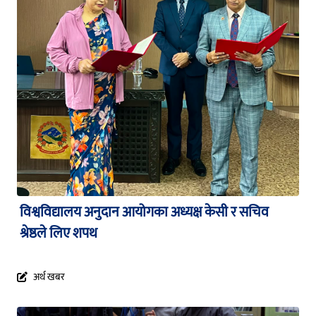
विश्वविद्यालय अनुदान आयोगका अध्यक्ष केसी र सचिव
श्रेष्ठले लिए शपथ
अर्थ खबर