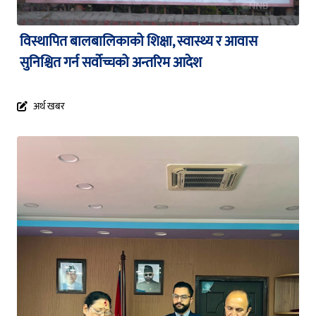
विस्थापित बालबालिकाको शिक्षा, स्वास्थ्य र आवास
सुनिश्चित गर्न सर्वोच्चको अन्तरिम आदेश
अर्थ खबर