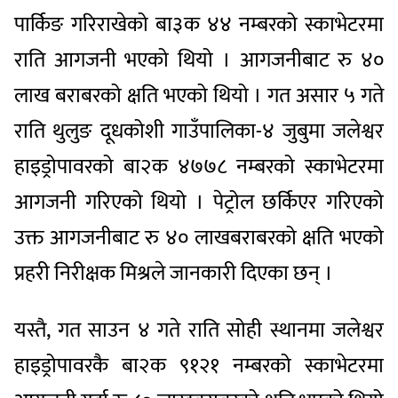
पार्किङ गरिराखेको बा३क ४४ नम्बरको स्काभेटरमा
राति आगजनी भएको थियो । आगजनीबाट रु ४०
लाख बराबरको क्षति भएको थियो । गत असार ५ गते
राति थुलुङ दूधकोशी गाउँपालिका-४ जुबुमा जलेश्वर
हाइड्रोपावरको बा२क ४७७८ नम्बरको स्काभेटरमा
आगजनी गरिएको थियो । पेट्रोल छर्किएर गरिएको
उक्त आगजनीबाट रु ४० लाखबराबरको क्षति भएको
प्रहरी निरीक्षक मिश्रले जानकारी दिएका छन् ।
यस्तै, गत साउन ४ गते राति सोही स्थानमा जलेश्वर
हाइड्रोपावरकै बा२क ९१२१ नम्बरको स्काभेटरमा