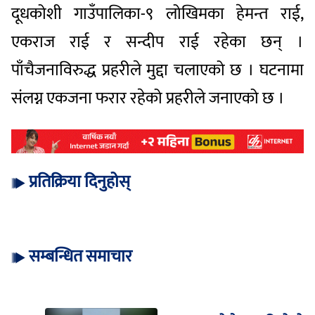
दूधकोशी गाउँपालिका-९ लोखिमका हेमन्त राई,
एकराज राई र सन्दीप राई रहेका छन् ।
पाँचैजनाविरुद्ध प्रहरीले मुद्दा चलाएको छ । घटनामा
संलग्न एकजना फरार रहेको प्रहरीले जनाएको छ ।
प्रतिक्रिया दिनुहोस्
सम्बन्धित समाचार