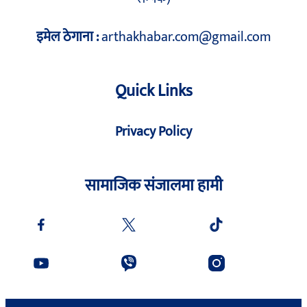
इमेल ठेगाना :
arthakhabar.com@gmail.com
Quick Links
Privacy Policy
सामाजिक संजालमा हामी