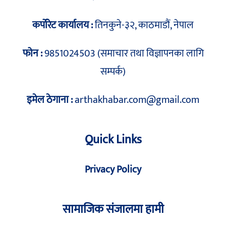
कर्पोरेट कार्यालय :
तिनकुने-३२, काठमाडौं, नेपाल
फोन :
9851024503 (समाचार तथा विज्ञापनका लागि
सम्पर्क)
इमेल ठेगाना :
arthakhabar.com@gmail.com
Quick Links
Privacy Policy
सामाजिक संजालमा हामी