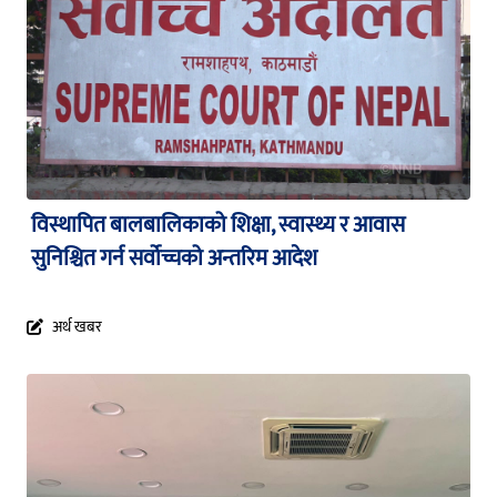
विस्थापित बालबालिकाको शिक्षा, स्वास्थ्य र आवास
सुनिश्चित गर्न सर्वोच्चको अन्तरिम आदेश
अर्थ खबर