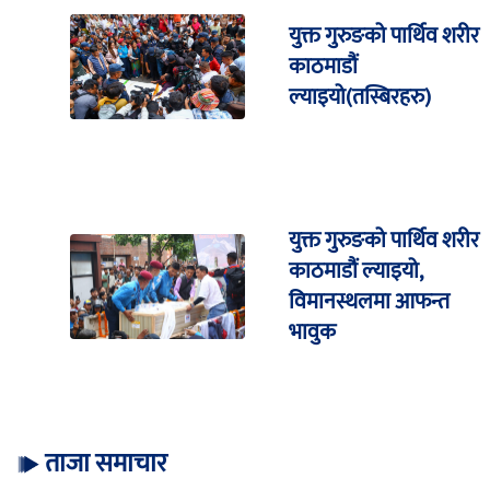
युक्त गुरुङको पार्थिव शरीर
काठमाडौं
ल्याइयो(तस्बिरहरु)
युक्त गुरुङको पार्थिव शरीर
काठमाडौं ल्याइयो,
विमानस्थलमा आफन्त
भावुक
ताजा समाचार