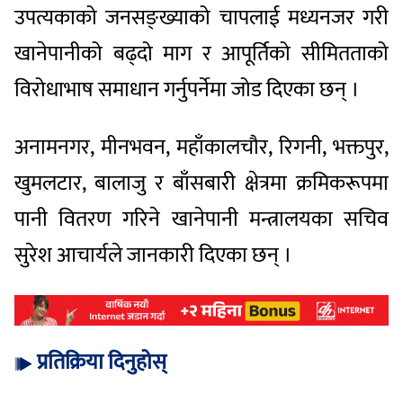
उपत्यकाको जनसङ्ख्याको चापलाई मध्यनजर गरी
खानेपानीको बढ्दो माग र आपूर्तिको सीमितताको
विरोधाभाष समाधान गर्नुपर्नेमा जोड दिएका छन् ।
अनामनगर, मीनभवन, महाँकालचौर, रिगनी, भक्तपुर,
खुमलटार, बालाजु र बाँसबारी क्षेत्रमा क्रमिकरूपमा
पानी वितरण गरिने खानेपानी मन्त्रालयका सचिव
सुरेश आचार्यले जानकारी दिएका छन् ।
प्रतिक्रिया दिनुहोस्