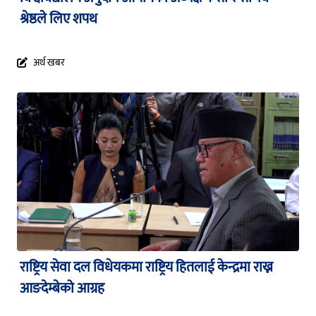
श्रेष्ठले लिए शपथ
अर्थ खबर
राष्ट्रिय सेवा दल विधेयकमा राष्ट्रिय हितलाई केन्द्रमा राख्न
आङदेम्बेको आग्रह