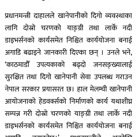
प्रधानमन्त्री दाहालले खानेपानीको दिगो व्यवस्थाका
लागि दोस्रो चरणको याङ्ग्री तथा लार्के नदी
डाइभर्सनको कार्यसमेत निश्चित कार्ययोजना बनाई
अगाडि बढाइने जानकारी दिएका छन् । उनले भने,
‘काठमाडौँ उपत्यकाको बढ्दो जनसङ्ख्यालाई
सुरक्षित तथा दिगो खानेपानी सेवा उपलब्ध गराउन
नेपाल सरकार प्रयासरत छ। हाल मेलम्ची खानेपानी
आयोजनाको हेडवर्क्सको निर्माणको कार्य यथाशीघ्र
सम्पन्न गरी दोस्रो चरणको याङ्ग्री तथा लार्के नदी
डाइभर्सनको कार्यसमेत निश्चित कार्ययोजना बनाई