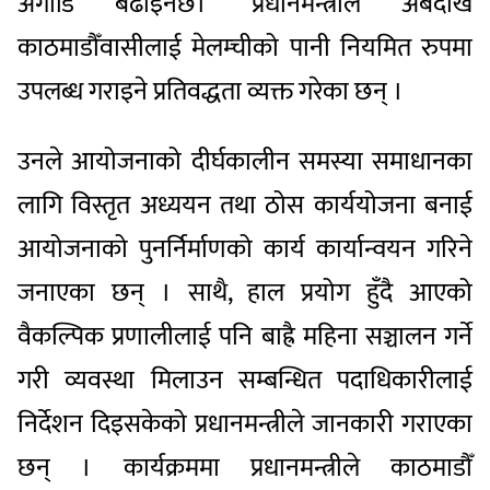
अगाडि बढाइनेछ।’ प्रधानमन्त्रीले अबदेखि
काठमाडौँवासीलाई मेलम्चीको पानी नियमित रुपमा
उपलब्ध गराइने प्रतिवद्धता व्यक्त गरेका छन् ।
उनले आयोजनाको दीर्घकालीन समस्या समाधानका
लागि विस्तृत अध्ययन तथा ठोस कार्ययोजना बनाई
आयोजनाको पुनर्निर्माणको कार्य कार्यान्वयन गरिने
जनाएका छन् । साथै, हाल प्रयोग हुँदै आएको
वैकल्पिक प्रणालीलाई पनि बाह्रै महिना सञ्चालन गर्ने
गरी व्यवस्था मिलाउन सम्बन्धित पदाधिकारीलाई
निर्देशन दिइसकेको प्रधानमन्त्रीले जानकारी गराएका
छन् । कार्यक्रममा प्रधानमन्त्रीले काठमाडौँ