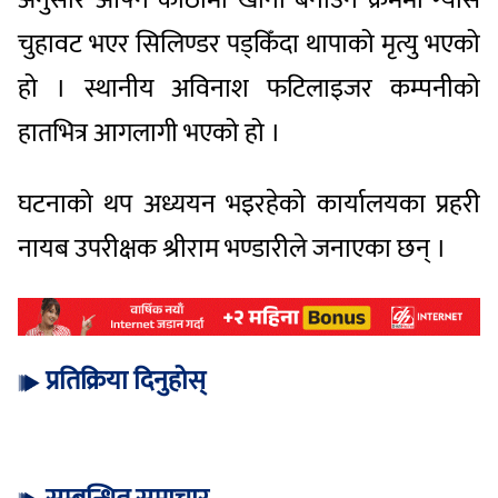
चुहावट भएर सिलिण्डर पड्किँदा थापाको मृत्यु भएको
हो । स्थानीय अविनाश फटिलाइजर कम्पनीको
हातभित्र आगलागी भएको हो ।
घटनाको थप अध्ययन भइरहेको कार्यालयका प्रहरी
नायब उपरीक्षक श्रीराम भण्डारीले जनाएका छन् ।
प्रतिक्रिया दिनुहोस्