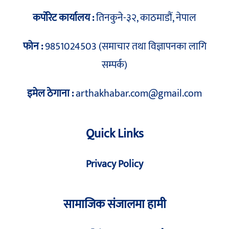
कर्पोरेट कार्यालय :
तिनकुने-३२, काठमाडौं, नेपाल
फोन :
9851024503 (समाचार तथा विज्ञापनका लागि
सम्पर्क)
इमेल ठेगाना :
arthakhabar.com@gmail.com
Quick Links
Privacy Policy
सामाजिक संजालमा हामी