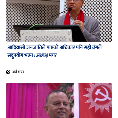
आदिवासी जनजातिले पाएको अधिकार पनि सही ढंगले
सदुपयोग भएन : अध्यक्ष मगर
अर्थ खबर