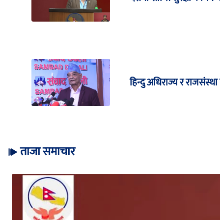
हिन्दु अधिराज्य र राजसंस्थ
ताजा समाचार