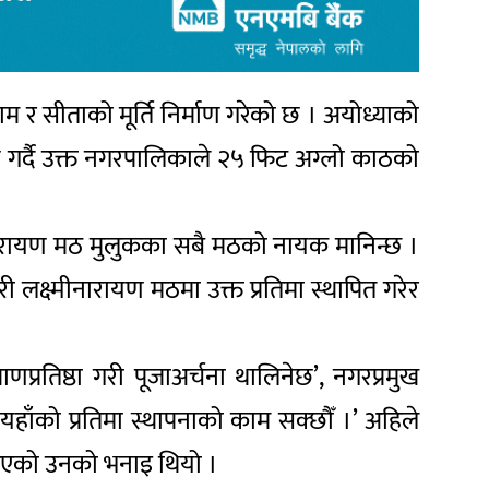
 सीताको मूर्ति निर्माण गरेको छ । अयोध्याको
ुशरण गर्दै उक्त नगरपालिकाले २५ फिट अग्लो काठको
ष्मीनारायण मठ मुलुकका सबै मठको नायक मानिन्छ ।
री लक्ष्मीनारायण मठमा उक्त प्रतिमा स्थापित गरेर
णप्रतिष्ठा गरी पूजाअर्चना थालिनेछ’, नगरप्रमुख
मी यहाँको प्रतिमा स्थापनाको काम सक्छौँ ।’ अहिले
ागिएको उनको भनाइ थियो ।