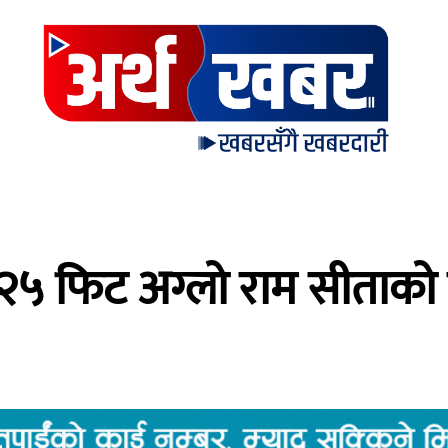
 फिट अग्लो राम सीताको मूर