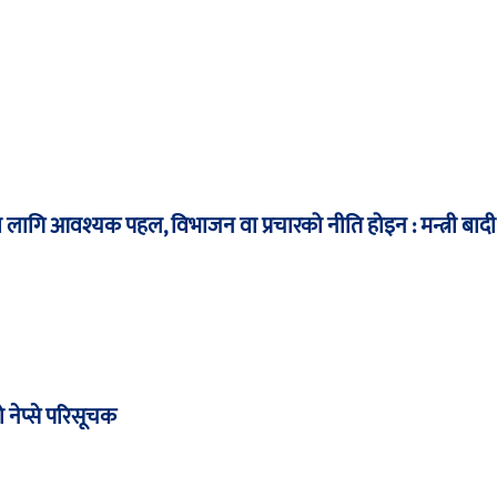
का लागि आवश्यक पहल, विभाजन वा प्रचारको नीति होइन : मन्त्री बादी
 नेप्से परिसूचक