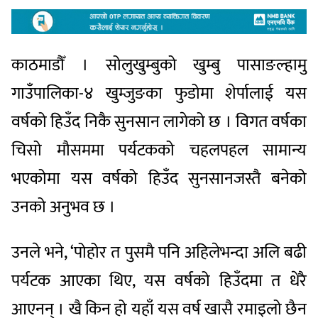
काठमाडौँ । सोलुखुम्बुको खुम्बु पासाङल्हामु
गाउँपालिका-४ खुम्जुङका फुडोमा शेर्पालाई यस
वर्षको हिउँद निकै सुनसान लागेको छ । विगत वर्षका
चिसो मौसममा पर्यटकको चहलपहल सामान्य
भएकोमा यस वर्षको हिउँद सुनसानजस्तै बनेको
उनको अनुभव छ ।
उनले भने, ‘पोहोर त पुसमै पनि अहिलेभन्दा अलि बढी
पर्यटक आएका थिए, यस वर्षको हिउँदमा त धेरै
आएनन् । खै किन हो यहाँ यस वर्ष खासै रमाइलो छैन