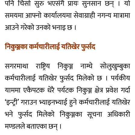
पनि चिसो सुरु भएसँगै प्रायः सुनसान छन् । यो
समयमा आफ्नो कार्यालयमा सेवाग्राही नगन्य मात्रामा
आउने गरेको उनको भनाइ छ ।
निकुञ्जका कर्मचारीलाई यतिखेर फुर्सद
सगरमाथा राष्ट्रिय निकुञ्ज नाम्चे सोलुखुम्बुका
कर्मचारीलाई यतिखेर फुर्सद मिलेको छ । पर्यकीय
याममा एकैपटक धेरै पर्यटक निकुञ्ज क्षेत्र प्रवेश गर्दा
‘इन्ट्री’ गराउन भ्याइनभ्याई हुने कर्मचारीलाई यतिखेर
भने फुर्सद मिलेको निकुञ्जका सूचना अधिकारी
मण्डलले बताएका छन् ।