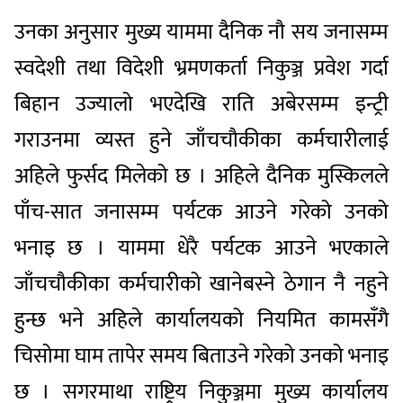
उनका अनुसार मुख्य याममा दैनिक नौ सय जनासम्म
स्वदेशी तथा विदेशी भ्रमणकर्ता निकुञ्ज प्रवेश गर्दा
बिहान उज्यालो भएदेखि राति अबेरसम्म इन्ट्री
गराउनमा व्यस्त हुने जाँचचौकीका कर्मचारीलाई
अहिले फुर्सद मिलेको छ । अहिले दैनिक मुस्किलले
पाँच-सात जनासम्म पर्यटक आउने गरेको उनको
भनाइ छ । याममा धेरै पर्यटक आउने भएकाले
जाँचचौकीका कर्मचारीको खानेबस्ने ठेगान नै नहुने
हुन्छ भने अहिले कार्यालयको नियमित कामसँगै
चिसोमा घाम तापेर समय बिताउने गरेको उनको भनाइ
छ । सगरमाथा राष्ट्रिय निकुञ्जमा मुख्य कार्यालय