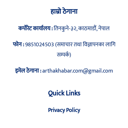
हाम्रो ठेगाना
कर्पोरेट कार्यालय :
तिनकुने-३२, काठमाडौं, नेपाल
फोन :
9851024503 (समाचार तथा विज्ञापनका लागि
सम्पर्क)
इमेल ठेगाना :
arthakhabar.com@gmail.com
Quick Links
Privacy Policy