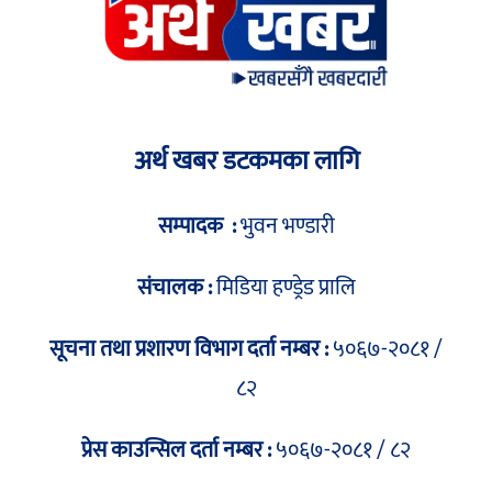
अर्थ खबर डटकमका लागि
सम्पादक :
भुवन भण्डारी
संचालक :
मिडिया हण्ड्रेड प्रालि
सूचना तथा प्रशारण विभाग दर्ता नम्बर :
५०६७-२०८१ /
८२
प्रेस काउन्सिल दर्ता नम्बर :
५०६७-२०८१ / ८२