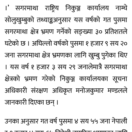
।’ सगरमाथा राष्ट्रिय निकुञ्ज कार्यालय नाम्चे
सोलुखुम्बुको तथ्याङ्कअनुसार यस वर्षको गत पुसमा
सगरमाथा क्षेत्र भ्रमण गर्नेको सङ्ख्या ३० प्रतिशतले
घटेको छ । अघिल्लो वर्षको पुसमा १ हजार ९ सय २०
जना सगरमाथा क्षेत्र भ्रमणका लागि खुम्बु पुगेका थिए
। यस वर्ष १ हजार ३ सय २९ जनालेमात्रै सगरमाथा
क्षेत्रको भ्रमण गरेको निकुञ्ज कार्यालयका सूचना
अधिकारी संरक्षण अधिकृत मनोजकुमार मण्डलले
जानकारी दिएका छन् ।
उनका अनुसार गत वर्ष पुसमा ४ सय ५५ जना नेपाली