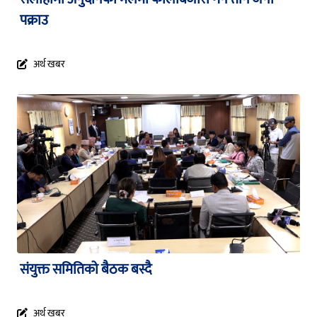
पक्राउ
अर्थ खबर
संयुक्त समितिको बैठक बस्दै
अर्थ खबर