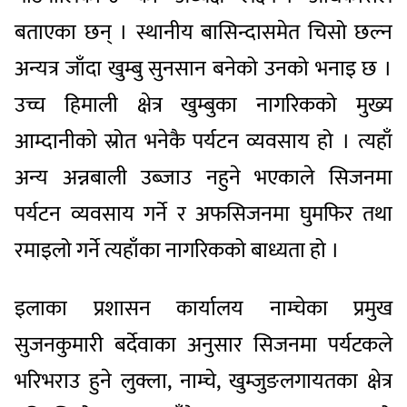
बताएका छन् । स्थानीय बासिन्दासमेत चिसो छल्न
अन्यत्र जाँदा खुम्बु सुनसान बनेको उनको भनाइ छ ।
उच्च हिमाली क्षेत्र खुम्बुका नागरिकको मुख्य
आम्दानीको स्रोत भनेकै पर्यटन व्यवसाय हो । त्यहाँ
अन्य अन्नबाली उब्जाउ नहुने भएकाले सिजनमा
पर्यटन व्यवसाय गर्ने र अफसिजनमा घुमफिर तथा
रमाइलो गर्ने त्यहाँका नागरिकको बाध्यता हो ।
इलाका प्रशासन कार्यालय नाम्चेका प्रमुख
सुजनकुमारी बर्देवाका अनुसार सिजनमा पर्यटकले
भरिभराउ हुने लुक्ला, नाम्चे, खुम्जुङलगायतका क्षेत्र