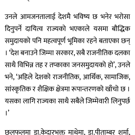
उनले आमजनतालाई देशमै भविष्य छ भनेर भरोसा
दिनुपर्ने दायित्व राज्यको भएकाले यसमा बौद्धिक
समुदायको पनि महत्वपूर्ण भूमिका रहने बताएका छन्
। ‘देश बनाउने जिम्मा सरकार, सबै राजनीतिक दलका
साथै विभिन्न तह र तप्काका जनसमुदायको हो’, उनले
भने, ‘अहिले देशको राजनीतिक, आर्थिक, सामाजिक,
सांस्कृतिक र शैक्षिक क्षेत्रमा रूपान्तरणको खाँचो छ ।
यसका लागि राज्यका साथै सबैले जिम्मेवारी लिनुपर्छ
।’
छलफलमा डा.केदारभक्त माथेमा, डा.पीताम्बर शर्मा,