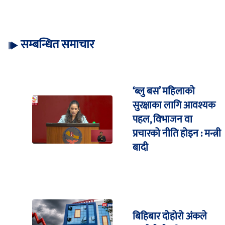
सम्बन्धित समाचार
‘ब्लु बस’ महिलाको
सुरक्षाका लागि आवश्यक
पहल, विभाजन वा
प्रचारको नीति होइन : मन्त्री
बादी
बिहिबार दोहोरो अंकले