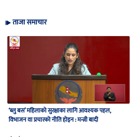
ताजा समाचार
‘ब्लु बस’ महिलाको सुरक्षाका लागि आवश्यक पहल,
विभाजन वा प्रचारको नीति होइन : मन्त्री बादी