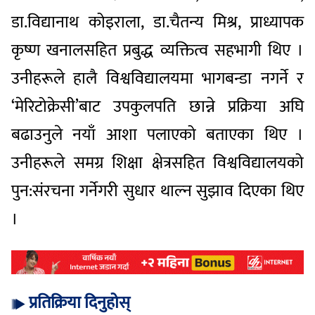
डा.विद्यानाथ कोइराला, डा.चैतन्य मिश्र, प्राध्यापक
कृष्ण खनालसहित प्रबुद्ध व्यक्तित्व सहभागी थिए ।
उनीहरूले हालै विश्वविद्यालयमा भागबन्डा नगर्ने र
‘मेरिटोक्रेसी’बाट उपकुलपति छान्ने प्रक्रिया अघि
बढाउनुले नयाँ आशा पलाएको बताएका थिए ।
उनीहरूले समग्र शिक्षा क्षेत्रसहित विश्वविद्यालयको
पुन:संरचना गर्नेगरी सुधार थाल्न सुझाव दिएका थिए
।
प्रतिक्रिया दिनुहोस्