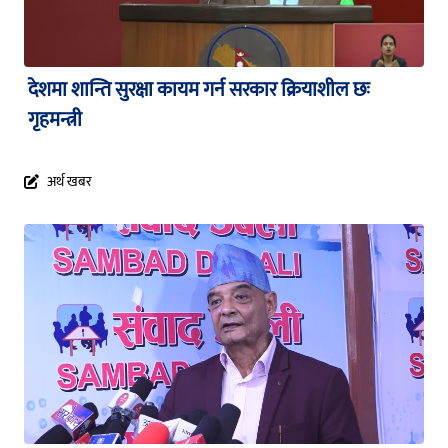
देशमा शान्ति सुरक्षा कायम गर्न सरकार क्रियाशील छः
गृहमन्त्री
अर्थ खबर