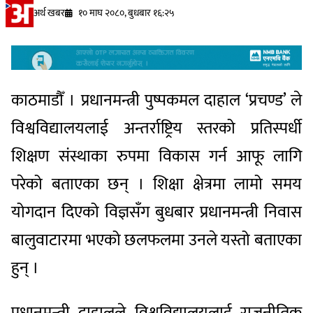
अर्थ खबर
१० माघ २०८०, बुधबार १६:२५
काठमाडौँ । प्रधानमन्त्री पुष्पकमल दाहाल ‘प्रचण्ड’ ले
विश्वविद्यालयलाई अन्तर्राष्ट्रिय स्तरको प्रतिस्पर्धी
शिक्षण संस्थाका रुपमा विकास गर्न आफू लागि
परेको बताएका छन् । शिक्षा क्षेत्रमा लामो समय
योगदान दिएको विज्ञसँग बुधबार प्रधानमन्त्री निवास
बालुवाटारमा भएको छलफलमा उनले यस्तो बताएका
हुन् ।
प्रधानमन्त्री दाहालले विश्वविद्यालयलाई राजनीतिक