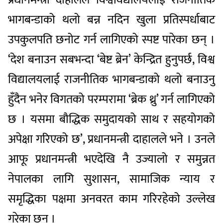
भागबन्डाको थलो बन्न नदिन खुला प्रतिस्पर्धाबाट
उपकुलपति छनोट गर्न लागिएको स्पष्ट पारेका छन् ।
‘देश बनाउन सबभन्दा ‘बेष्ट ब्रेन’ केन्द्रित हुनुपर्छ, विश्व
विद्यालयलाई राजनीतिक भागबन्डाको थलो बनाउनु
हुँदैन भनेर विगतको परम्परामा ‘ब्रेक थ्रु’ गर्न लागिएको
छ । यसमा बौद्धिक समुदायको साथ र सहयोगको
अपेक्षा गरिएको छ’, प्रधानमन्त्री दाहालले भने । उनले
आफू प्रधानमन्त्री भएदेखि नै उज्यालो र समुन्नत
नेपालका लागि सुशासन, सामाजिक न्याय र
समृद्धिका पक्षमा अनवरत काम गरिरहेको उल्लेख
गरेका छन् ।