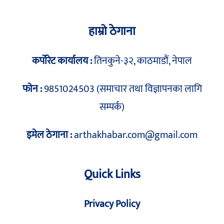
हाम्रो ठेगाना
कर्पोरेट कार्यालय :
तिनकुने-३२, काठमाडौं, नेपाल
फोन :
9851024503 (समाचार तथा विज्ञापनका लागि
सम्पर्क)
इमेल ठेगाना :
arthakhabar.com@gmail.com
Quick Links
Privacy Policy