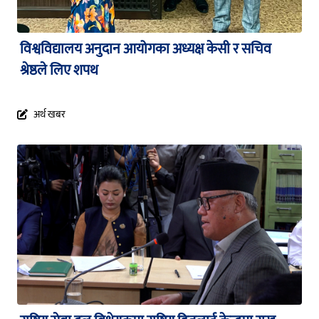
विश्वविद्यालय अनुदान आयोगका अध्यक्ष केसी र सचिव
श्रेष्ठले लिए शपथ
अर्थ खबर