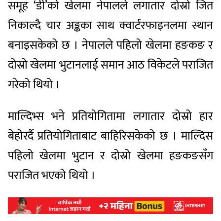
समूह ‘डी’को खेलमा नेपालले लगातार दोस्रो जित
निकाल्दै चार अङ्कका साथ क्वार्टरफाइनलमा स्थान
बनाइसकेको छ । नेपालले पहिलो खेलमा हङकङ र
दोस्रो खेलमा भुटानलाई समान आठ विकेटले पराजित
गरेको थियो ।
माल्दिभ्स भने प्रतियोगितामा लगातार दोस्रो हार
बेहोरर्दै प्रतियोगिताबाट बाहिरिसकेको छ । माल्दिस
पहिलो खेलमा भुटान र दोस्रो खेलमा हङकङसँग
पराजित भएको थियो ।