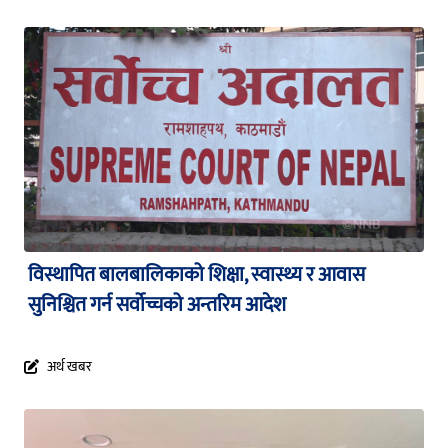
विस्थापित बालबालिकाको शिक्षा, स्वास्थ्य र आवास
सुनिश्चित गर्न सर्वोच्चको अन्तरिम आदेश
अर्थ खबर