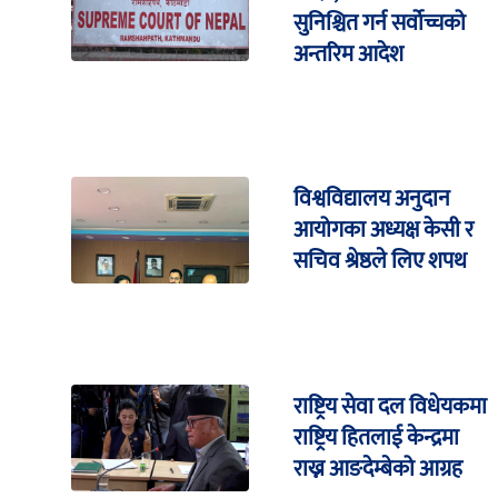
सुनिश्चित गर्न सर्वोच्चको
अन्तरिम आदेश
विश्वविद्यालय अनुदान
आयोगका अध्यक्ष केसी र
सचिव श्रेष्ठले लिए शपथ
राष्ट्रिय सेवा दल विधेयकमा
राष्ट्रिय हितलाई केन्द्रमा
राख्न आङदेम्बेको आग्रह