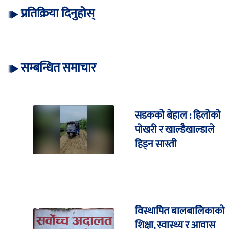
प्रतिक्रिया दिनुहोस्
सम्बन्धित समाचार
सडकको बेहाल : हिलोको
पोखरी र खाल्डैखाल्डाले
हिड्न सास्ती
विस्थापित बालबालिकाको
शिक्षा, स्वास्थ्य र आवास