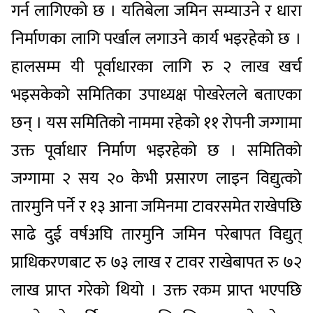
गर्न लागिएको छ । यतिबेला जमिन सम्याउने र धारा
निर्माणका लागि पर्खाल लगाउने कार्य भइरहेको छ ।
हालसम्म यी पूर्वाधारका लागि रु २ लाख खर्च
भइसकेको समितिका उपाध्यक्ष पोखरेलले बताएका
छन् । यस समितिको नाममा रहेको ११ रोपनी जग्गामा
उक्त पूर्वाधार निर्माण भइरहेको छ । समितिको
जग्गामा २ सय २० केभी प्रसारण लाइन विद्युत्को
तारमुनि पर्ने र १३ आना जमिनमा टावरसमेत राखेपछि
साढे दुई वर्षअघि तारमुनि जमिन परेबापत विद्युत्
प्राधिकरणबाट रु ७३ लाख र टावर राखेबापत रु ७२
लाख प्राप्त गरेको थियो । उक्त रकम प्राप्त भएपछि