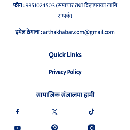
फोन :
9851024503 (समाचार तथा विज्ञापनका लागि
सम्पर्क)
इमेल ठेगाना :
arthakhabar.com@gmail.com
Quick Links
Privacy Policy
सामाजिक संजालमा हामी