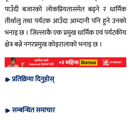
पाउँदी बजारको लोकप्रियतासमेत बढ्ने र धार्मिक
तीर्थालु तथा पर्यटक आउँदा आम्दानी पनि हुने उनको
भनाइ छ । जिल्लाकै एक प्रमुख धार्मिक एवं पर्यटकीय
क्षेत्र बन्ने नगरप्रमुख कोइरालाको भनाइ छ ।
प्रतिक्रिया दिनुहोस्
सम्बन्धित समाचार