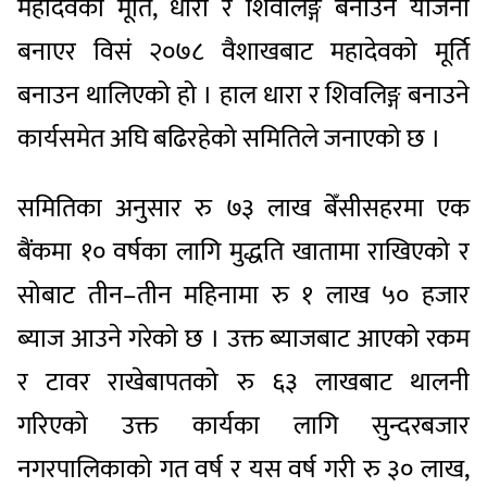
महादेवको मूर्ति, धारा र शिवलिङ्ग बनाउने योजना
बनाएर विसं २०७८ वैशाखबाट महादेवको मूर्ति
बनाउन थालिएको हो । हाल धारा र शिवलिङ्ग बनाउने
कार्यसमेत अघि बढिरहेको समितिले जनाएको छ ।
समितिका अनुसार रु ७३ लाख बेँसीसहरमा एक
बैंकमा १० वर्षका लागि मुद्धति खातामा राखिएको र
सोबाट तीन–तीन महिनामा रु १ लाख ५० हजार
ब्याज आउने गरेको छ । उक्त ब्याजबाट आएको रकम
र टावर राखेबापतको रु ६३ लाखबाट थालनी
गरिएको उक्त कार्यका लागि सुन्दरबजार
नगरपालिकाको गत वर्ष र यस वर्ष गरी रु ३० लाख,