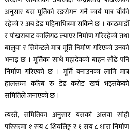
अनुसार यस मूर्तिको रङरोगन गर्ने कार्य मात्र बाँकी
रहेको र अब डेढ महिनाभित्रमा सकिने छ । काठमाडौँ
र पोखराबाट कालिगढ ल्याएर निर्माण गरिरहेको तथा
बालुवा र सिमेन्टले मात्र मूर्ति निर्माण गरिएको उनको
भनाइ छ । मूर्तिका साथै महादेवको बाहन साँढे पनि
निर्माण गरिएको छ । मूर्ति बनाउनका लागि मात्र
हालसम्म करिब रु डेढ करोड खर्च भइसकेको
समितिले जनाएको छ ।
त्यस्तै, समितिका अनुसार यसको अलवा सोही
परिसरमा १ सय ८ शिवलिङ्ग र १ सय ८ धारा निर्माण