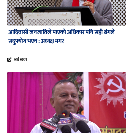
आदिवासी जनजातिले पाएको अधिकार पनि सही ढंगले
सदुपयोग भएन : अध्यक्ष मगर
अर्थ खबर