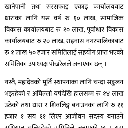
खानेपानी तथा सरसफाइ एकाइ कार्यालयबाट
धाराका लागि यस वर्ष रु १० लाख, सामाजिक
विकास कार्यालयबाट रु १० लाख, पूर्वाधार विकास
कार्यालयबाट रु २० लाख, राइनास नगरपालिकाबाट
रु १ लाख ५० हजार समितिलाई सहयोग प्राप्त भएको
समितिका उपाध्यक्ष पोखरेलले जनाएका छन् ।
यस्तै, महादेवको मूर्ति स्थापनाका लागि चन्दा सङ्कलन
भइरहेको र अघिल्लो वर्षदेखि हालसम्म रु १४ लाख
उठेको तथा धारा र शिवलिङ्ग बनाउनका लागि रु ११
हजार १ सय ११ लिएर आजीवन सदस्य बनाउने
अभियान चलिरहेको समितिले जनाएको छ । यस