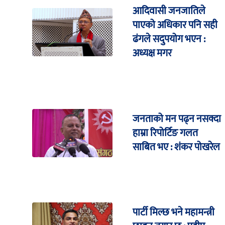
आदिवासी जनजातिले
पाएको अधिकार पनि सही
ढंगले सदुपयोग भएन :
अध्यक्ष मगर
जनताको मन पढ्न नसक्दा
हाम्रा रिपोर्टिङ गलत
साबित भए : शंकर पोखरेल
पार्टी मिल्छ भने महामन्त्री