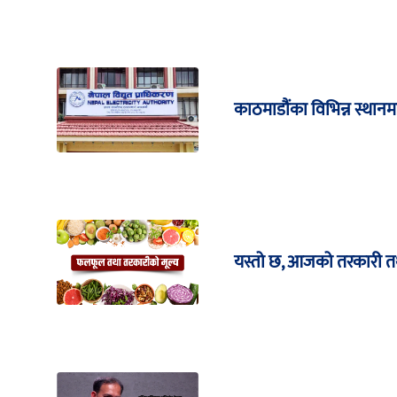
काठमाडौंका विभिन्न स्थानमा 
यस्तो छ, आजको तरकारी त