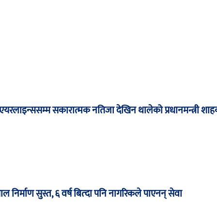
यरलाइन्ससम्म सकारात्मक नतिजा देखिन थालेको प्रधानमन्त्री शाह
ल निर्माण सुस्त, ६ वर्ष बित्दा पनि नागरिकले पाएनन् सेवा