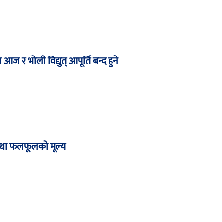
आज र भोली विद्युत् आपूर्ति बन्द हुने
था फलफूलको मूल्य