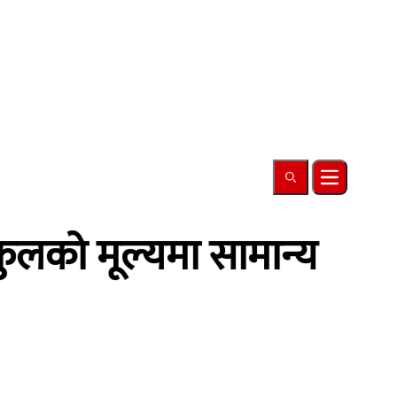
Search
Open main
ुलको मूल्यमा सामान्य