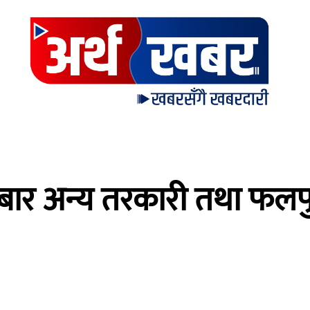
्रबार अन्य तरकारी तथा फलफ