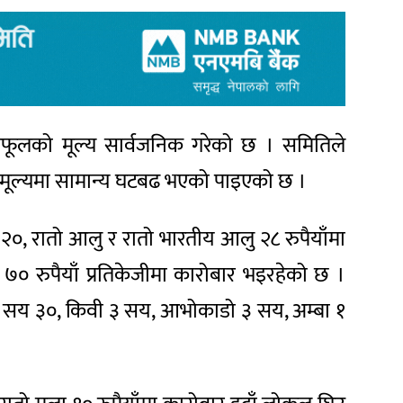
ूलको मूल्य सार्वजनिक गरेको छ । समितिले
 मूल्यमा सामान्य घटबढ भएको पाइएको छ ।
 २०, रातो आलु र रातो भारतीय आलु २८ रुपैयाँमा
७० रुपैयाँ प्रतिकेजीमा कारोबार भइरहेको छ ।
ार २ सय ३०, किवी ३ सय, आभोकाडो ३ सय, अम्बा १