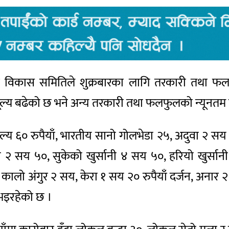
विकास समितिले शुक्रबारका लागि तरकारी तथा फलफ
ूल्य बढेको छ भने अन्य तरकारी तथा फलफुलको न्यूनतम
ल्य ६० रुपैयाँ, भारतीय सानो गोलभेडा २५, अदुवा २ सय
२ सय ५०, सुकेको खुर्सानी ४ सय ५०, हरियो खुर्सानी 
सय, कालो अंगुर २ सय, केरा १ सय २० रुपैयाँ दर्जन, अन
ी भइरहेको छ ।