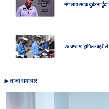
नेपालमा सडक दुर्घटना हुँदा च
२४ घण्टामा ट्राफिक प्रहरी
ताजा समाचार