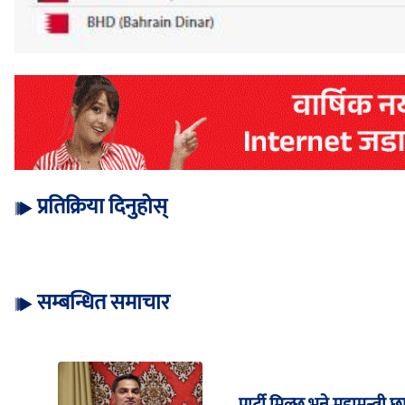
प्रतिक्रिया दिनुहोस्
सम्बन्धित समाचार