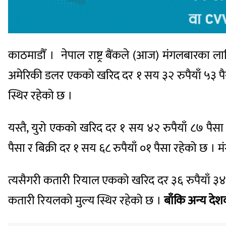
काठमाडौँ । नेपाल राष्ट्र बैंकले (आज) मंगलबारका 
अमेरिकी डलर एकको खरिद दर १ सय ३२ रुपैयाँ ५३ पैस
स्थिर रहेको छ ।
यस्तै, युरो एकको खरिद दर १ सय ४२ रुपैयाँ ८७ पैसा
पैसा र बिक्री दर १ सय ६८ रुपैयाँ ०१ पैसा रहेको छ ।
त्यसैगरी कतारी रियाल एकको खरिद दर ३६ रुपैयाँ ३४ प
कतारी रियलको मुल्य स्थिर रहेको छ ।
बाँकि अन्य देशक