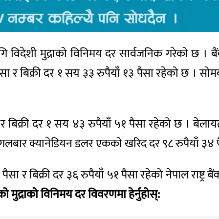
लागि विदेशी मुद्राको विनिमय दर सार्वजनिक गरेको छ 
ा र बिक्री दर १ सय ३३ रुपैयाँ १३ पैसा रहेको छ । स
 र बिक्री दर १ सय ४३ रुपैयाँ ५१ पैसा रहेको छ । बेल
 मंगलबार क्यानेडियन डलर एकको खरिद दर ९८ रुपैयाँ ३४ पै
ैसा र बिक्री दर ३६ रुपैयाँ ५१ पैसा रहेको नेपाल राष्ट
ो मुद्राको विनिमय दर विवरणमा हेर्नुहोस्: