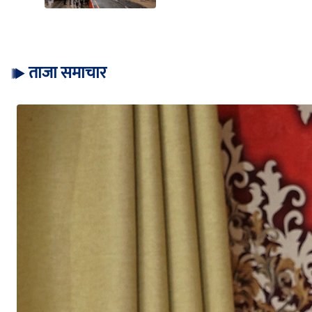
ताजा समाचार