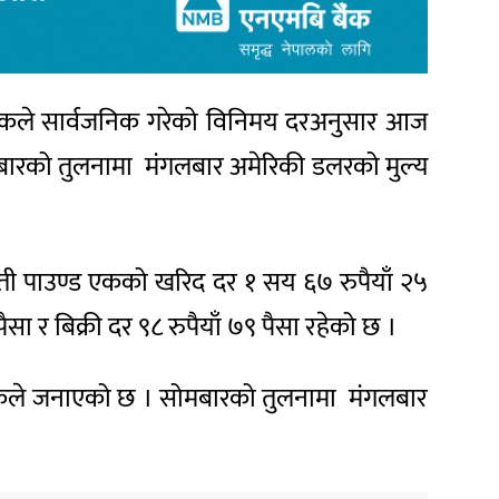
। बैंकले सार्वजनिक गरेको विनिमय दरअनुसार आज
ोमबारको तुलनामा मंगलबार अमेरिकी डलरको मुल्य
ायती पाउण्ड एकको खरिद दर १ सय ६७ रुपैयाँ २५
सा र बिक्री दर ९८ रुपैयाँ ७९ पैसा रहेको छ ।
्र बैंकले जनाएको छ । सोमबारको तुलनामा मंगलबार