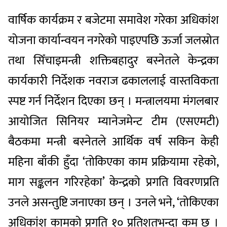
वार्षिक कार्यक्रम र बजेटमा समावेश गरेका अधिकांश
योजना कार्यान्वयन नगरेको पाइएपछि ऊर्जा जलस्रोत
तथा सिँचाइमन्त्री शक्तिबहादुर बस्नेतले केन्द्रका
कार्यकारी निर्देशक नवराज ढकाललाई वास्तविकता
स्पष्ट गर्न निर्देशन दिएका छन् । मन्त्रालयमा मंगलबार
आयोजित सिनियर म्यानेजमेन्ट टीम (एसएमटी)
बैठकमा मन्त्री बस्नेतले आर्थिक वर्ष सकिन केही
महिना बाँकी हुँदा ‘तोकिएका काम प्रक्रियामा रहेको,
माग सङ्कलन गरिरहेका’ केन्द्रको प्रगति विवरणप्रति
उनले असन्तुष्टि जनाएका छन् । उनले भने, ‘तोकिएका
अधिकांश कामको प्रगति १० प्रतिशतभन्दा कम छ ।