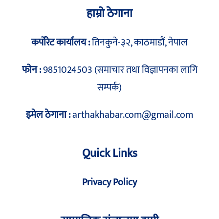
हाम्रो ठेगाना
कर्पोरेट कार्यालय :
तिनकुने-३२, काठमाडौं, नेपाल
फोन :
9851024503 (समाचार तथा विज्ञापनका लागि
सम्पर्क)
इमेल ठेगाना :
arthakhabar.com@gmail.com
Quick Links
Privacy Policy