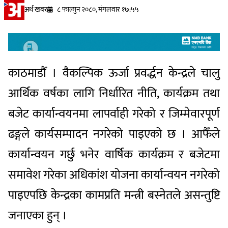
अर्थ खबर
८ फाल्गुन २०८०, मंगलवार १७:५५
काठमाडौँ । वैकल्पिक ऊर्जा प्रवर्द्धन केन्द्रले चालु
आर्थिक वर्षका लागि निर्धारित नीति, कार्यक्रम तथा
बजेट कार्यान्वयनमा लापर्वाही गरेको र जिम्मेवारपूर्ण
ढङ्गले कार्यसम्पादन नगरेको पाइएको छ । आफैँले
कार्यान्वयन गर्छु भनेर वार्षिक कार्यक्रम र बजेटमा
समावेश गरेका अधिकांश योजना कार्यान्वयन नगरेको
पाइएपछि केन्द्रका कामप्रति मन्त्री बस्नेतले असन्तुष्टि
जनाएका हुन् ।