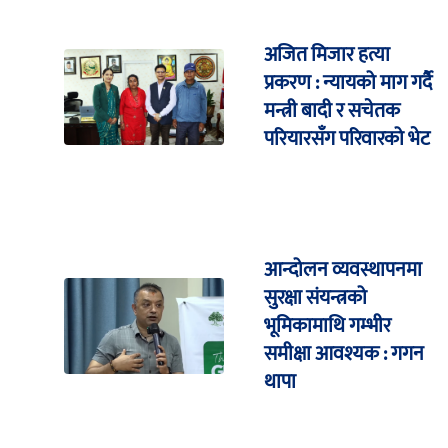
अजित मिजार हत्या
प्रकरण : न्यायको माग गर्दै
मन्त्री बादी र सचेतक
परियारसँग परिवारको भेट
आन्दोलन व्यवस्थापनमा
सुरक्षा संयन्त्रको
भूमिकामाथि गम्भीर
समीक्षा आवश्यक : गगन
थापा