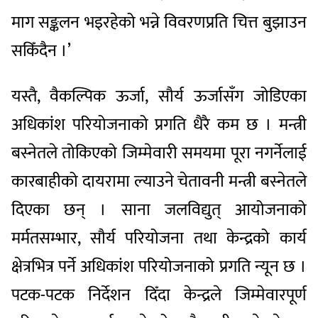
माग सङ्कलन भइरहेको भन्ने विवरणप्रति चित्त बुझाउन
सकिँदैन ।’
यस्तै, वैकल्पिक ऊर्जा, सौर्य ऊर्जासँग जोडिएका
अधिकांश परियोजनाको प्रगति धैरै कम छ । मन्त्री
बस्नेतले तोकिएको जिम्मेवारी समयमा पूरा नगर्नेलाई
कारबाहीको दायरामा ल्याउने चेतावनी मन्त्री बस्नेतले
दिएका छन् । साना जलविद्युत् आयोजनाको
मर्मतसम्भार, सौर्य परियोजना तथा केन्द्रको कार्य
क्षेत्रभित्र पर्ने अधिकांश परियोजनाको प्रगति न्यून छ ।
पटक-पटक निर्देशन दिँदा केन्द्रले जिम्मेवारपूर्ण