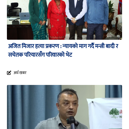
अजित मिजार हत्या प्रकरण : न्यायको माग गर्दै मन्त्री बादी र
सचेतक परियारसँग परिवारको भेट
अर्थ खबर