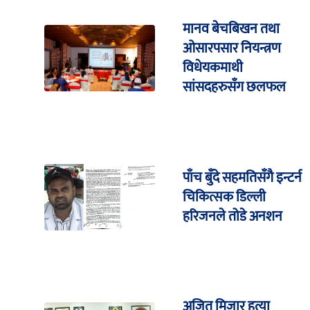
मानव बेचबिखन तथा
ओसारपसार नियन्त्रण
विधेयकमाथी
सांसदहरुसँग छलफल
पाँच बुँदे सहमतिसँगै इन्टर्न
चिकित्सक डिल्ली
हरिजनले तोडे अनशन
अजित मिजार हत्या