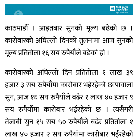
काठमाडौँ । आइतबार सुनको मूल्य बढेको छ ।
कारोबारको अघिल्लो दिनको तुलनामा आज सुनको
मूल्य प्रतितोला १६ सय रुपैयाँले बढेको हो ।
कारोबारको अघिल्लो दिन प्रतितोला १ लाख ३९
हजार ३ सय रुपैयाँमा कारोबार भईरहेको छापावाला
सुन, आज १६ सय रुपैयाँले बढेर १ लाख ४० हजार ९
सय रुपैयाँमा कारोबार भईरहेको छ । त्यसैगरी
तेजाबी सुन १५ सय ५० रुपैयाँले बढेर प्रतितोला १
लाख ४० हजार २ सय रुपैयाँमा कारोबार भईरहेको