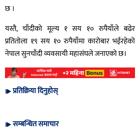
छ ।
यस्तै, चाँदीको मूल्य १ सय १० रुपैयाँले बढेर
प्रतितोला १९ सय १० रुपैयाँमा कारोबार भईरहेको
नेपाल सुनचाँदी व्यवसायी महासंघले जनाएको छ।
प्रतिक्रिया दिनुहोस्
सम्बन्धित समाचार