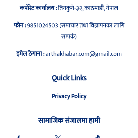
कर्पोरेट कार्यालय :
तिनकुने-३२, काठमाडौं, नेपाल
फोन :
9851024503 (समाचार तथा विज्ञापनका लागि
सम्पर्क)
इमेल ठेगाना :
arthakhabar.com@gmail.com
Quick Links
Privacy Policy
सामाजिक संजालमा हामी