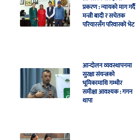
प्रकरण : न्यायको माग गर्दै
मन्त्री बादी र सचेतक
परियारसँग परिवारको भेट
आन्दोलन व्यवस्थापनमा
सुरक्षा संयन्त्रको
भूमिकामाथि गम्भीर
समीक्षा आवश्यक : गगन
थापा