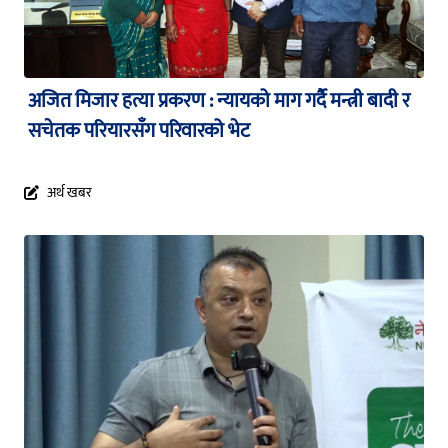
अजित मिजार हत्या प्रकरण : न्यायको माग गर्दै मन्त्री बादी र
सचेतक परियारसँग परिवारको भेट
अर्थ खबर