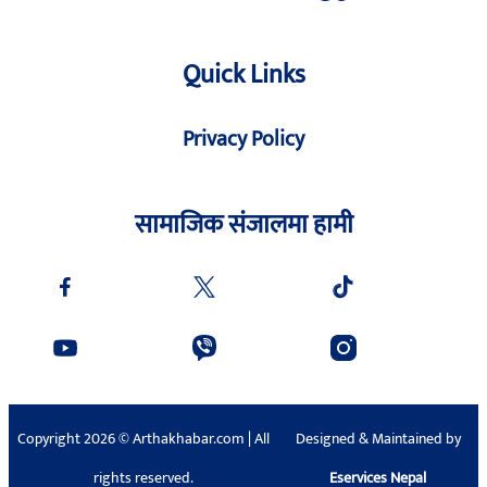
Quick Links
Privacy Policy
सामाजिक संजालमा हामी
Copyright 2026 © Arthakhabar.com | All
Designed & Maintained by
rights reserved.
Eservices Nepal