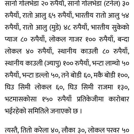
सानो गोलभेडा २० रुपैयाँ, सानो गोलभेडा (टनेल) ३०
रुपैयाँ, रातो आलु ६५ रुपैयाँ, भारतीय रातो आलु ५४
रुपैयाँ, रातो आलु (मुडे) ४८ रुपैयाँ, भारतीय सुकेको
प्याज ८० रुपैयाँ, लोकल गाजर १०० रुपैयाँ, बन्दा
लोकल ४० रुपैयाँ, स्थानीय काउली ८० रुपैयाँ,
स्थानीय काउली (ज्यापु) १०० रुपैयाँ, भन्टा लाम्चो ५०
रुपैयाँ, भन्टा डल्लो ५०, तने बोडी ६०, मकै बोडी १००,
घिउ सिमी लोकल ६०, घिउ सिमी राजमा १३०,
भटमासकोसा १५० रुपैयाँ प्रतिकेजीमा कारोबार
भईरहेको समितिले जनाएको छ ।
त्यस्तै, तितो करेला ४०, लौका ३०, लोकल परवर ५०