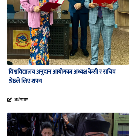
विश्वविद्यालय अनुदान आयोगका अध्यक्ष केसी र सचिव
श्रेष्ठले लिए शपथ
अर्थ खबर