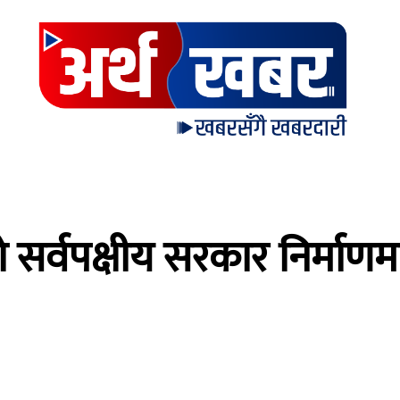
 सर्वपक्षीय सरकार निर्माणम