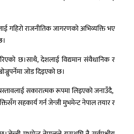
्रोहलाई गहिरो राजनीतिक जागरणको अभिव्यक्ति भए
 छ।
 गरिएको छ।साथै, देशलाई विद्यमान संवैधानिक र
ोज्नुपर्नेमा जोड दिइएको छ।
 प्रस्तावलाई सकारात्मक रूपमा लिइएको जनाउँदै,
तिसँग सहकार्य गर्न जेन्जी मुभमेन्ट नेपाल तयार र