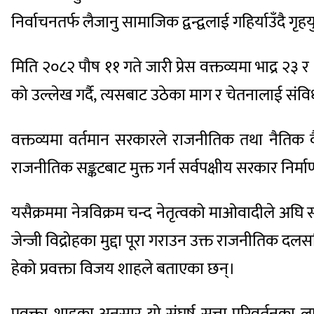
निर्वाचनतर्फ लैजानु सामाजिक द्वन्द्वलाई गहिर्याउँदै गृह
मिति २०८२ पौष ११ गते जारी प्रेस वक्तव्यमा भाद्र 
को उल्लेख गर्दै, त्यसबाट उठेका माग र चेतनालाई संविध
वक्तव्यमा वर्तमान सरकारले राजनीतिक तथा नैतिक वै
राजनीतिक सङ्कटबाट मुक्त गर्न सर्वपक्षीय सरकार निर्
यसैक्रममा नेत्रविक्रम चन्द नेतृत्वको माओवादीले अ
जेन्जी विद्रोहका मुद्दा पूरा गराउन उक्त राजनीतिक दलस
हेको प्रवक्ता विजय शाहले बताएका छन्।