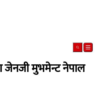
Search
Open main
ा जेनजी मुभमेन्ट नेपाल