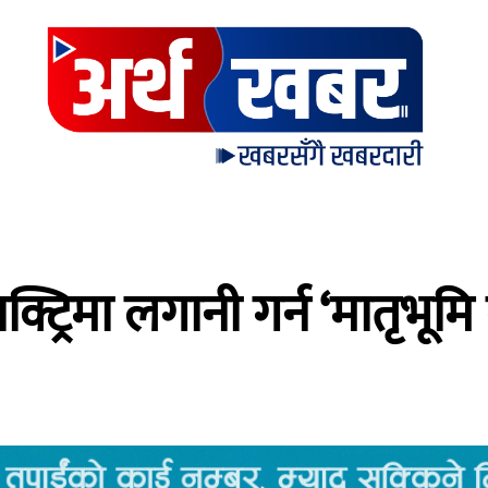
ट्रिमा लगानी गर्न ‘मातृभूमि