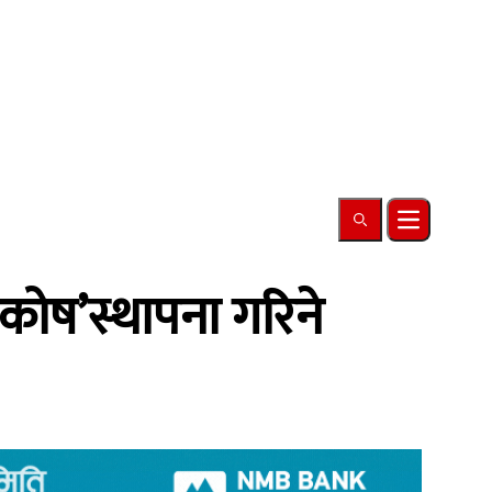
Search
Open main
 कोष’स्थापना गरिने