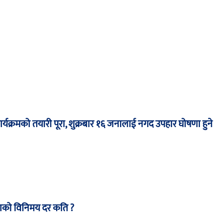
ार्यक्रमको तयारी पूरा, शुक्रबार १६ जनालाई नगद उपहार घोषणा हुने
द्राको विनिमय दर कति ?