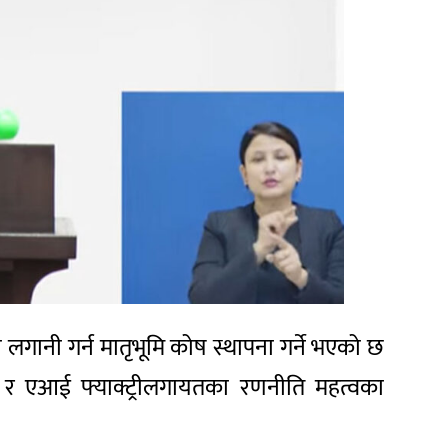
ानी गर्न मातृभूमि कोष स्थापना गर्ने भएको छ
डारण र एआई फ्याक्ट्रीलगायतका रणनीति महत्वका