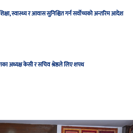
षा, स्वास्थ्य र आवास सुनिश्चित गर्न सर्वोच्चको अन्तरिम आदेश
का अध्यक्ष केसी र सचिव श्रेष्ठले लिए शपथ