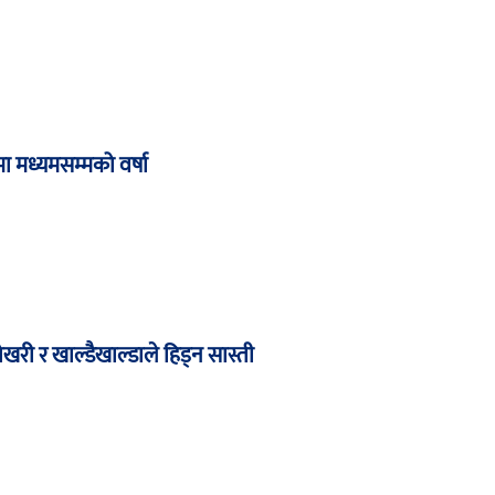
 मध्यमसम्मको वर्षा
री र खाल्डैखाल्डाले हिड्न सास्ती