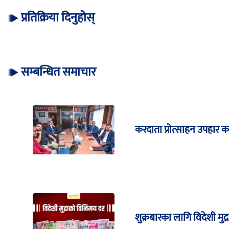
प्रतिक्रिया दिनुहोस्
सम्बन्धित समाचार
करदाता प्रोत्साहन उपहार क
शुक्रबारका लागि विदेशी मु