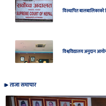
विस्थापित बालबालिकाको शिक्
विश्वविद्यालय अनुदान आयोग
ताजा समाचार