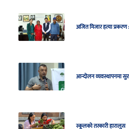
अजित मिजार हत्या प्रकरण : 
आन्दोलन व्यवस्थापनमा सुरक
स्कूलको तरकारी हारालुस