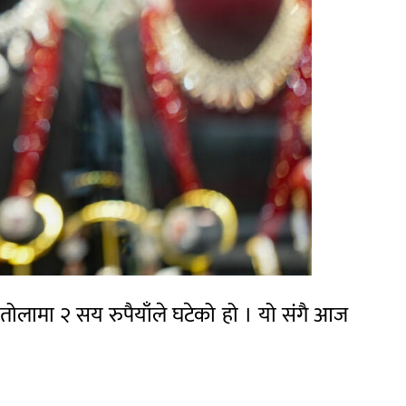
तोलामा २ सय रुपैयाँले घटेको हो । यो संगै आज