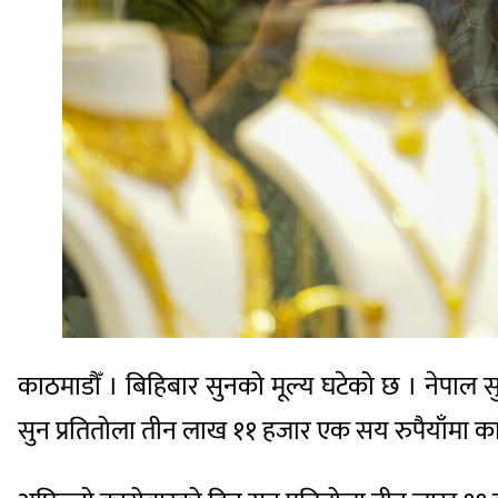
काठमाडौँ । बिहिबार सुनको मूल्य घटेको छ । नेपाल 
सुन प्रतितोला तीन लाख ११ हजार एक सय रुपैयाँमा क