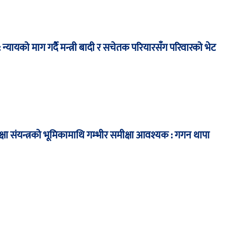
न्यायको माग गर्दै मन्त्री बादी र सचेतक परियारसँग परिवारको भेट
्षा संयन्त्रको भूमिकामाथि गम्भीर समीक्षा आवश्यक : गगन थापा