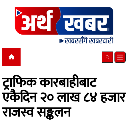
Skip to content
Search
Ope
ट्राफिक कारबाहीबाट
एकैदिन २० लाख ८४ हजार
राजस्व सङ्कलन