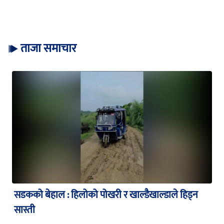
ताजा समाचार
सडकको बेहाल : हिलोको पोखरी र खाल्डैखाल्डाले हिड्न
सास्ती