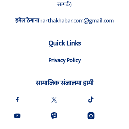
सम्पर्क)
इमेल ठेगाना :
arthakhabar.com@gmail.com
Quick Links
Privacy Policy
सामाजिक संजालमा हामी