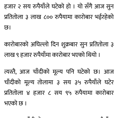
हजार २ सय रुपैयाँले घटेको हो । यो सँगै आज सुन
प्रतितोला ३ लाख ८०० रुपैयामा कारोबार भईरहेको
छ।
कारोबारको अघिल्लो दिन शुक्रबार सुन प्रतितोला ३
लाख ९ हजार रुपैयाँमा कारोबार भएको थियो ।
त्यस्तै, आज चाँदीको मूल्य पनि घटेको छ। आज
चाँदीको मूल्य तोलामा ३ सय ३५ रुपैयाँले घटेर
प्रतितोला ४ हजार ८ सय ९५ रुपैयामा कारोबार
भएको छ ।