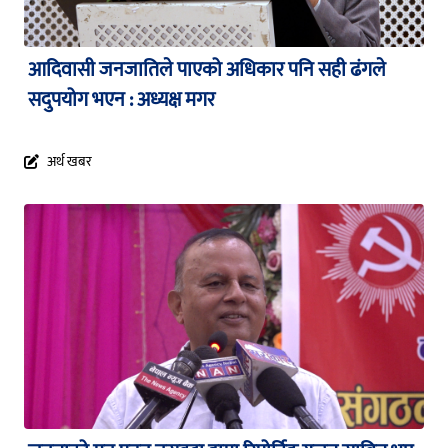
आदिवासी जनजातिले पाएको अधिकार पनि सही ढंगले
सदुपयोग भएन : अध्यक्ष मगर
अर्थ खबर