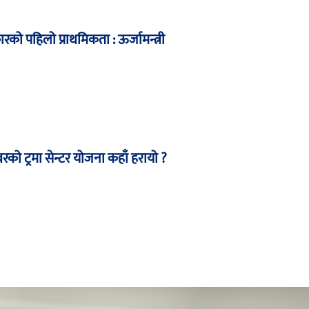
को पहिलो प्राथमिकता : ऊर्जामन्त्री
बरको ट्रमा सेन्टर योजना कहाँ हरायो ?