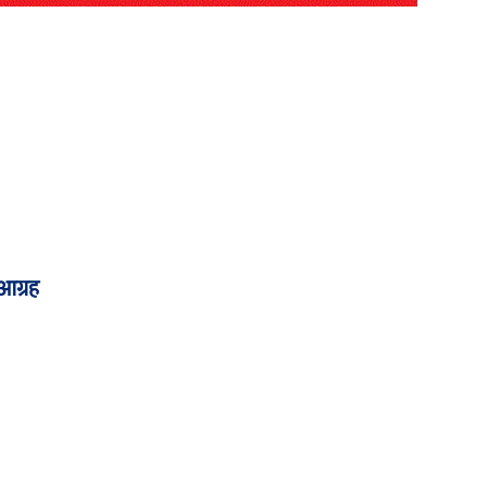
आग्रह