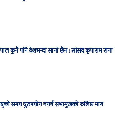
पाल कुनै पनि देशभन्दा सानो छैन : सांसद कृपाराम राना
ंसद्को समय दुरुपयोग नगर्न सभामुखको रुलिङ माग