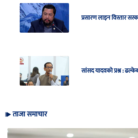
प्रसारण लाइन विस्तार सरकार
सांसद यादवको प्रश्न : ढल्के
ताजा समाचार