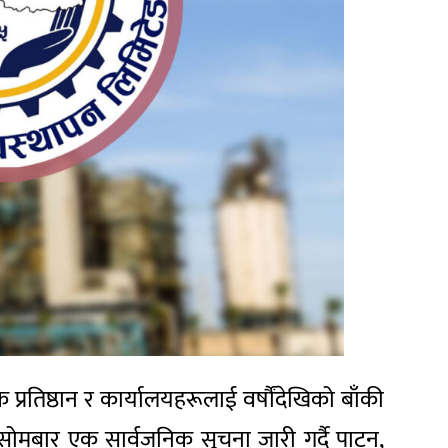
क प्रतिष्ठान र कार्यालयहरूलाई वर्षौंदेखिको बाँकी
े सोमबार एक सार्वजनिक सूचना जारी गर्दै पाटन,