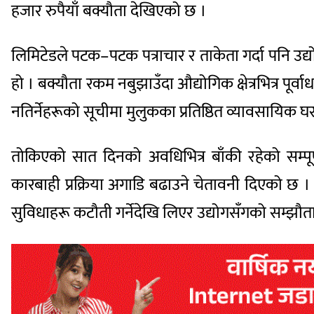
हजार रुपैयाँ बक्यौता देखिएको छ ।
लिमिटेडले पटक–पटक पत्राचार र ताकेता गर्दा पनि 
हो । बक्यौता रकम नबुझाउँदा औद्योगिक क्षेत्रभित्र प
नतिर्नेहरूको सूचीमा मुलुकका प्रतिष्ठित व्यावसायिक घ
तोकिएको सात दिनको अवधिभित्र बाँकी रहेको सम्पू
कारबाही प्रक्रिया अगाडि बढाउने चेतावनी दिएको छ । य
सुविधाहरू कटौती गर्नेदेखि लिएर उद्योगसँगको सम्झौत