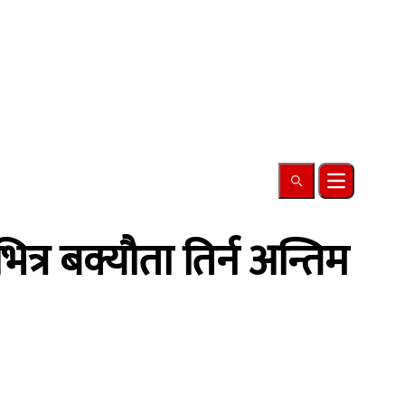
Search
Open main
ित्र बक्यौता तिर्न अन्तिम