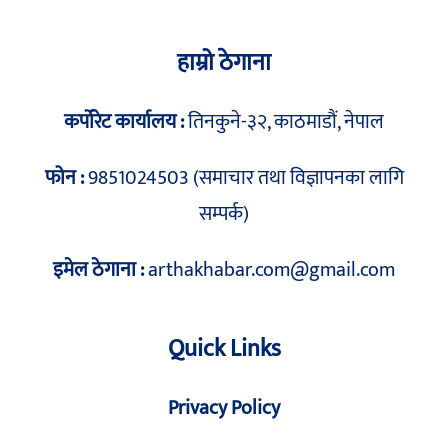
हाम्रो ठेगाना
कर्पोरेट कार्यालय :
तिनकुने-३२, काठमाडौं, नेपाल
फोन :
9851024503 (समाचार तथा विज्ञापनका लागि
सम्पर्क)
इमेल ठेगाना :
arthakhabar.com@gmail.com
Quick Links
Privacy Policy