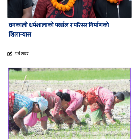
वनकाली धर्मशालाको पर्खाल र परिसर निर्माणको
शिलान्यास
अर्थ खबर