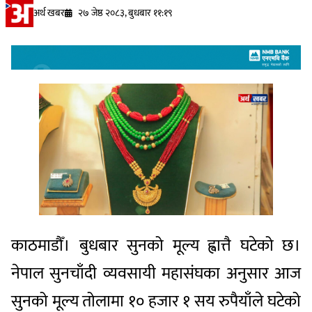
अर्थ खबर
२७ जेष्ठ २०८३, बुधबार ११:१९
काठमाडौँ। बुधबार सुनको मूल्य ह्वात्तै घटेको छ।
नेपाल सुनचाँदी व्यवसायी महासंघका अनुसार आज
सुनको मूल्य तोलामा १० हजार १ सय रुपैयाँले घटेको