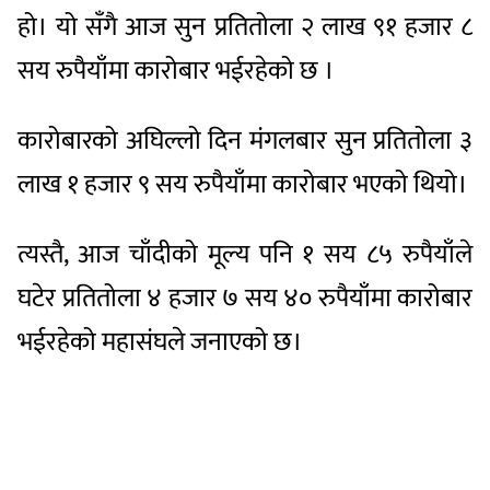
हो। यो सँगै आज सुन प्रतितोला २ लाख ९१ हजार ८
सय रुपैयाँमा कारोबार भईरहेको छ ।
कारोबारको अघिल्लो दिन मंगलबार सुन प्रतितोला ३
लाख १ हजार ९ सय रुपैयाँमा कारोबार भएको थियो।
त्यस्तै, आज चाँदीको मूल्य पनि १ सय ८५ रुपैयाँले
घटेर प्रतितोला ४ हजार ७ सय ४० रुपैयाँमा कारोबार
भईरहेको महासंघले जनाएको छ।