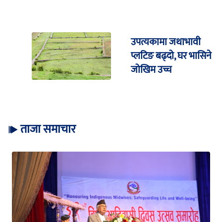
उपत्यकामा जथाभावी
प्लटिङ बढ्दो, घर भासिने
जोखिम उच्च
ताजा समाचार