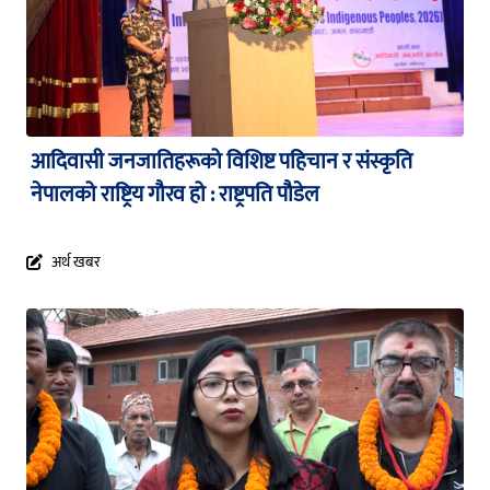
आदिवासी जनजातिहरूको विशिष्ट पहिचान र संस्कृति
नेपालको राष्ट्रिय गौरव हो : राष्ट्रपति पौडेल
अर्थ खबर