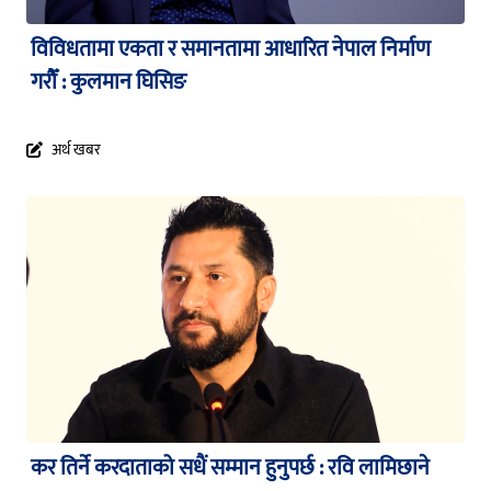
विविधतामा एकता र समानतामा आधारित नेपाल निर्माण
गरौँ : कुलमान घिसिङ
अर्थ खबर
कर तिर्ने करदाताको सधैं सम्मान हुनुपर्छ : रवि लामिछाने