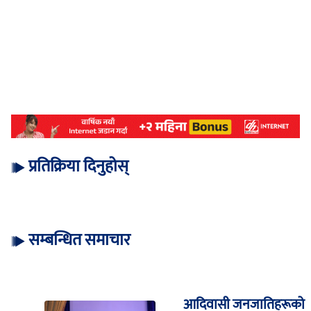
प्रतिक्रिया दिनुहोस्
सम्बन्धित समाचार
आदिवासी जनजातिहरूको