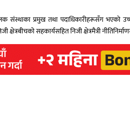
निधिमूलक संस्थाका प्रमुख तथा पदाधिकारीहरूसँग भएको
क्षेत्रबीचको सहकार्यसहित निजी क्षेत्रमैत्री नीतिनिर्माण