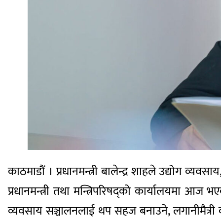
काठमाडौं । प्रधानमन्त्री बालेन्द्र शाहले उद्योग व्
प्रधानमन्त्री तथा मन्त्रिपरिषद्को कार्यालयमा आज
व्यवसाय सञ्चालनलाई थप सहज बनाउने, लगानीमैत्री वात