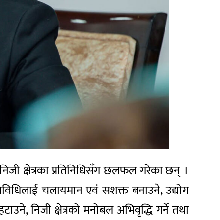
 निजी क्षेत्रका प्रतिनिधिसँग छलफल गरेका छन् ।
तिविधिलाई चलायमान एवं सशक्त बनाउने, उद्योग
उने, निजी क्षेत्रको मनोबल अभिवृद्धि गर्ने तथा