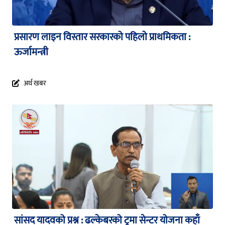
प्रसारण लाइन विस्तार सरकारको पहिलो प्राथमिकता :
ऊर्जामन्त्री
अर्थ खबर
सांसद यादवको प्रश्न : ढल्केबरको ट्रमा सेन्टर योजना कहाँ