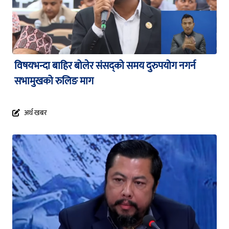
विषयभन्दा बाहिर बोलेर संसद्को समय दुरुपयोग नगर्न
सभामुखको रुलिङ माग
अर्थ खबर