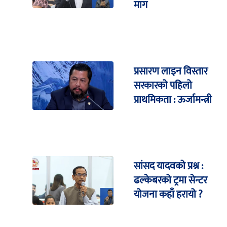
माग
प्रसारण लाइन विस्तार
सरकारको पहिलो
प्राथमिकता : ऊर्जामन्त्री
सांसद यादवको प्रश्न :
ढल्केबरको ट्रमा सेन्टर
योजना कहाँ हरायो ?