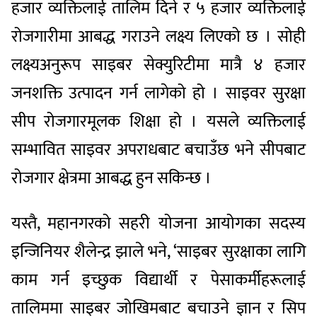
हजार व्यक्तिलाई तालिम दिने र ५ हजार व्यक्तिलाई
रोजगारीमा आबद्ध गराउने लक्ष्य लिएको छ । सोही
लक्ष्यअनुरूप साइबर सेक्युरिटीमा मात्रै ४ हजार
जनशक्ति उत्पादन गर्न लागेको हो । साइवर सुरक्षा
सीप रोजगारमूलक शिक्षा हो । यसले व्यक्तिलाई
सम्भावित साइवर अपराधबाट बचाउँछ भने सीपबाट
रोजगार क्षेत्रमा आबद्ध हुन सकिन्छ ।
यस्तै, महानगरको सहरी योजना आयोगका सदस्य
इन्जिनियर शैलेन्द्र झाले भने, ‘साइबर सुरक्षाका लागि
काम गर्न इच्छुक विद्यार्थी र पेसाकर्मीहरूलाई
तालिममा साइबर जोखिमबाट बचाउने ज्ञान र सिप