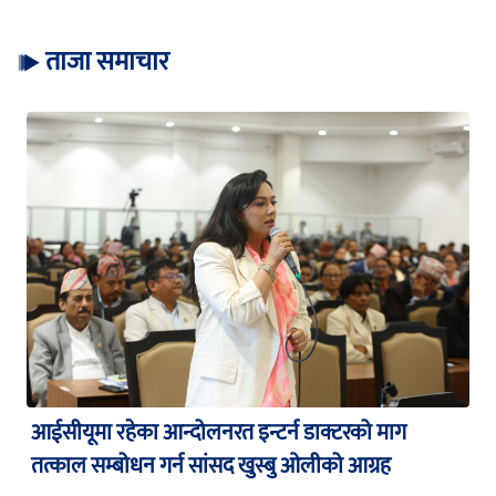
ताजा समाचार
आईसीयूमा रहेका आन्दोलनरत इन्टर्न डाक्टरको माग
तत्काल सम्बोधन गर्न सांसद खुस्बु ओलीको आग्रह