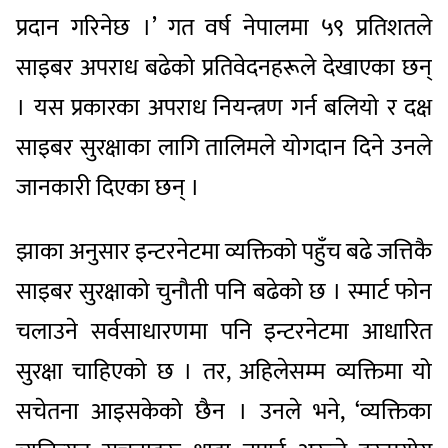
प्रदान गरिनेछ ।’ गत वर्ष नेपालमा ५९ प्रतिशतले
साइबर अपराध बढेको प्रतिवेदनहरूले देखाएका छन्
। यस प्रकारका अपराध नियन्त्रण गर्न बलियो र दक्ष
साइबर सुरक्षाका लागि तालिमले योगदान दिने उनले
जानकारी दिएका छन् ।
झाका अनुसार इन्टरनेटमा व्यक्तिको पहुँच बढे जत्तिकै
साइबर सुरक्षाको चुनौती पनि बढेको छ । स्मार्ट फोन
चलाउने सर्वसाधारणमा पनि इन्टरनेटमा आधारित
सुरक्षा चाहिएको छ । तर, अहिलेसम्म व्यक्तिमा यो
सचेतना आइसकेको छैन । उनले भने, ‘व्यक्तिका