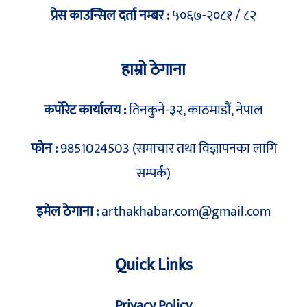
प्रेस काउन्सिल दर्ता नम्बर :
५०६७-२०८१ / ८२
हाम्रो ठेगाना
कर्पोरेट कार्यालय :
तिनकुने-३२, काठमाडौं, नेपाल
फोन :
9851024503 (समाचार तथा विज्ञापनका लागि
सम्पर्क)
इमेल ठेगाना :
arthakhabar.com@gmail.com
Quick Links
Privacy Policy