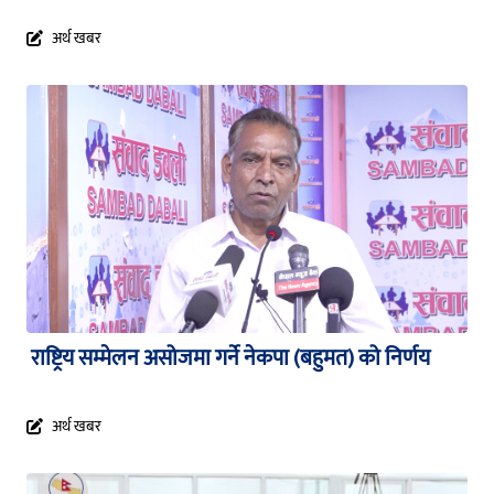
अर्थ खबर
राष्ट्रिय सम्मेलन असोजमा गर्ने नेकपा (बहुमत) को निर्णय
अर्थ खबर