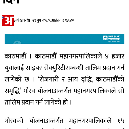
अर्थ खबर
२९ पुष २०८०, आईतवार १३:४०
काठमाडौँ । काठमाडौँ महानगरपालिकाले ४ हजार
युवालाई साइबर सेक्युरिटीसम्बन्धी तालिम प्रदान गर्न
लागेको छ । ‘रोजगारी र आय वृद्धि, काठमाडौँको
समृद्धि’ गौरव योजनाअन्तर्गत महानगरपालिकाले सो
तालिम प्रदान गर्न लागेको हो ।
गौरवको योजनाअन्तर्गत महानगरपालिकाले १५