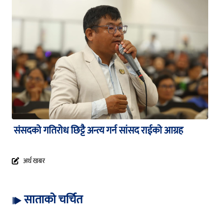
संसदको गतिरोध छिट्टै अन्त्य गर्न सांसद राईको आग्रह
अर्थ खबर
साताको चर्चित