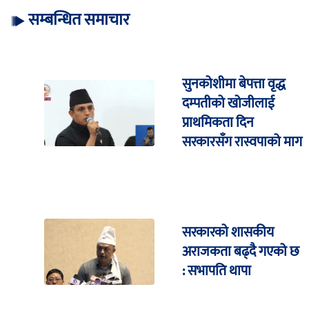
सम्बन्धित समाचार
सुनकोशीमा बेपत्ता वृद्ध
दम्पतीको खोजीलाई
प्राथमिकता दिन
सरकारसँग रास्वपाको माग
सरकारको शासकीय
अराजकता बढ्दै गएको छ
: सभापति थापा