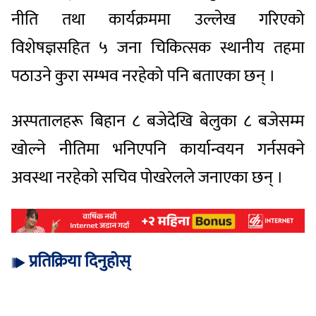
नीति तथा कार्यक्रममा उल्लेख गरिएको
विशेषज्ञसहित ५ जना चिकित्सक स्थानीय तहमा
पठाउने कुरा सम्भव नरहेको पनि बताएका छन् ।
अस्पतालहरू बिहान ८ बजेदेखि बेलुका ८ बजेसम्म
खोल्ने नीतिमा भनिएपनि कार्यान्वयन गर्नसक्ने
अवस्था नरहेको सचिव पोखरेलले जनाएका छन् ।
प्रतिक्रिया दिनुहोस्