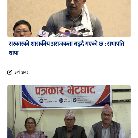
सरकारको शासकीय अराजकता बढ्दै गएको छ : सभापति
थापा
अर्थ खबर