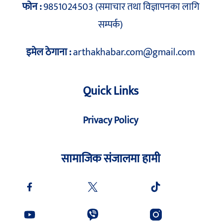
फोन :
9851024503 (समाचार तथा विज्ञापनका लागि
सम्पर्क)
इमेल ठेगाना :
arthakhabar.com@gmail.com
Quick Links
Privacy Policy
सामाजिक संजालमा हामी