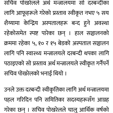
सचिव पोखरेलले अर्थ मन्त्रालयमा सो दरबन्दीका
लागि आफूहरूले गरेको प्रस्ताव स्वीकृत नभए ५ सय
शैय्यामा केन्द्रिय अस्पतालहरू बन्द हुने अवस्था
रहेकोसमेत स्पष्ट पारेका छन् । हाल सञ्चालनको
क्रममा रहेका ५, १० र १५ बेडको अस्पताल सञ्चालन
लागि पनि स्वास्थ्य मन्त्रालयले दरबन्दी थपका लागि
पठाइएको सो प्रस्ताव अर्थ मन्त्रालयले स्वीकृत गर्नैपर्ने
सचिव पोखरेलको भनाई थियो ।
उनले उक्त दरबन्दी स्वीकृतिका लागि अर्थ मन्त्रालयमा
पहल गरिदिन पनि समितिका सदस्यहरूसँग आग्रह
गरेका छन् । सचिव पोखरेलले चालु आर्थिक वर्षको