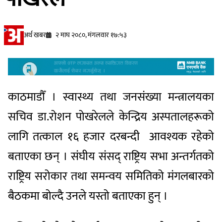
अर्थ खबर
२ माघ २०८०, मंगलवार १७:५३
काठमाडौँ । स्वास्थ्य तथा जनसंख्या मन्त्रालयका
सचिव डा.रोशन पोखरेलले केन्द्रिय अस्पतालहरूको
लागि तत्काल १६ हजार दरबन्दी आवश्यक रहेको
बताएका छन् । संघीय संसद् राष्ट्रिय सभा अन्तर्गतको
राष्ट्रिय सरोकार तथा समन्वय समितिको मंगलबारको
बैठकमा बोल्दै उनले यस्तो बताएका हुन् ।