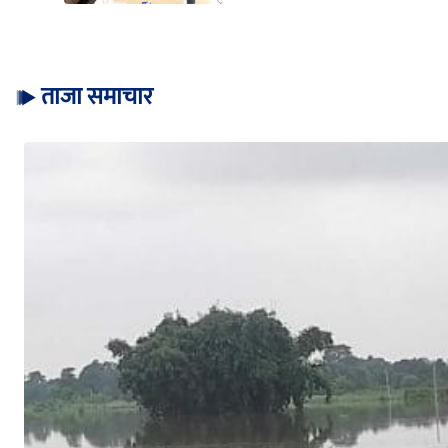
ताजा समाचार