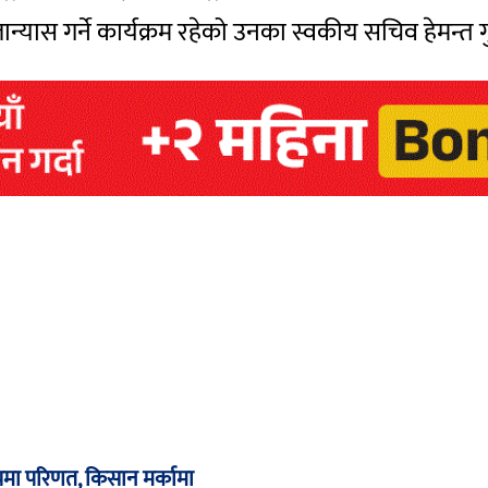
ान्यास गर्ने कार्यक्रम रहेको उनका स्वकीय सचिव हेमन्त
ा परिणत, किसान मर्कामा