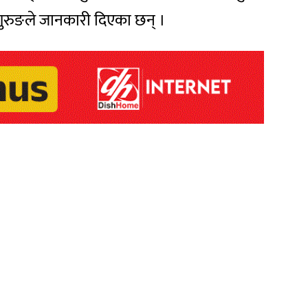
 गुरुङले जानकारी दिएका छन् ।