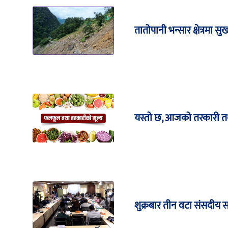
तातोपानी भन्सार क्षेत्रमा सु
यस्तो छ, आजको तरकारी त
शुक्रबार तीन वटा संसदीय 