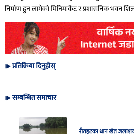
निर्माण हुन लागेको मिनिमार्केट र प्रशासनिक भवन शिल
प्रतिक्रिया दिनुहोस्
सम्बन्धित समाचार
रौतहटका धान खेत जलाशयम