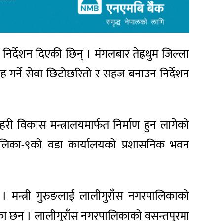
निर्देशन दिएकी छिन् । मंगलबार तेह्रथुम जिल्ला
ाह गर्ने सेवा छिटोछरितो र सहज बनाउन निर्देशन
ी विकास मन्त्रालयमार्फत निर्माण हुन लागेको
पालिका-९को वडा कार्यालयको प्रशासनिक भवन
। मन्त्री गुरुङलाई लालीगुराँस नगरपालिकाको
रेका छन् । लालीगुराँस नगरपालिकाको वसन्तपुरमा