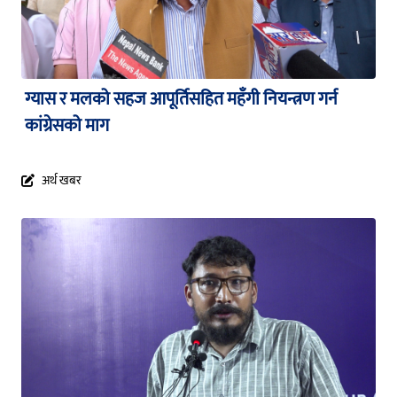
ग्यास र मलको सहज आपूर्तिसहित महँगी नियन्त्रण गर्न
कांग्रेसको माग
अर्थ खबर