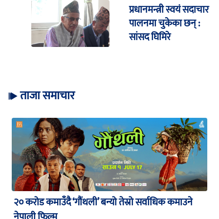
प्रधानमन्त्री स्वयं सदाचार
पालनमा चुकेका छन् :
सांसद घिमिरे
ताजा समाचार
२० करोड कमाउँदै ‘गौंथली’ बन्यो तेस्रो सर्वाधिक कमाउने
नेपाली फिल्म