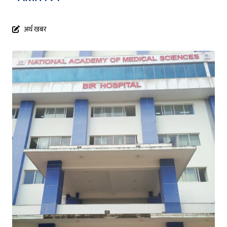
अर्थ खबर