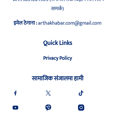
सम्पर्क)
इमेल ठेगाना :
arthakhabar.com@gmail.com
Quick Links
Privacy Policy
सामाजिक संजालमा हामी