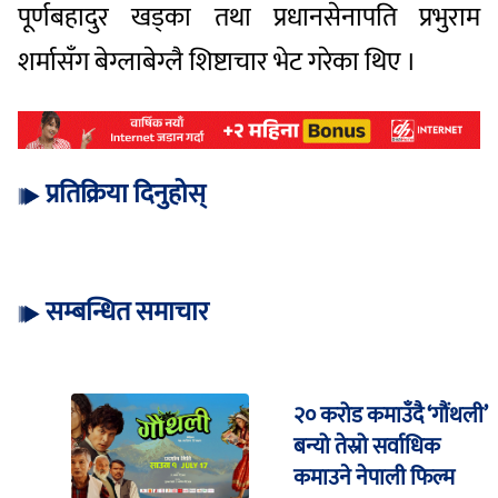
पूर्णबहादुर खड्का तथा प्रधानसेनापति प्रभुराम
शर्मासँग बेग्लाबेग्लै शिष्टाचार भेट गरेका थिए ।
प्रतिक्रिया दिनुहोस्
सम्बन्धित समाचार
२० करोड कमाउँदै ‘गौंथली’
बन्यो तेस्रो सर्वाधिक
कमाउने नेपाली फिल्म