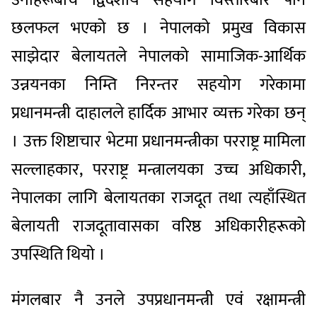
छलफल भएको छ । नेपालको प्रमुख विकास
साझेदार बेलायतले नेपालको सामाजिक-आर्थिक
उन्नयनका निम्ति निरन्तर सहयोग गरेकामा
प्रधानमन्त्री दाहालले हार्दिक आभार व्यक्त गरेका छन्
। उक्त शिष्टाचार भेटमा प्रधानमन्त्रीका परराष्ट्र मामिला
सल्लाहकार, परराष्ट्र मन्त्रालयका उच्च अधिकारी,
नेपालका लागि बेलायतका राजदूत तथा त्यहाँस्थित
बेलायती राजदूतावासका वरिष्ठ अधिकारीहरूको
उपस्थिति थियो ।
मंगलबार नै उनले उपप्रधानमन्त्री एवं रक्षामन्त्री