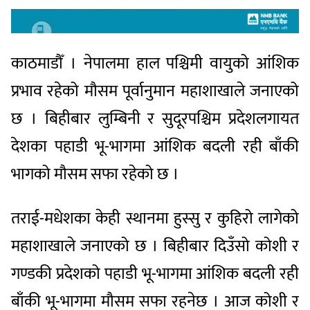
काठमाडौँ । नेपालमा हाल पश्चिमी वायुको आंशिक
प्रभाव रहेको मौसम पूर्वानुमान महाशाखाले जनाएको
छ । बिहीबार लुम्बिनी र सुदूरपश्चिम प्रदेशलगायत
देशका पहाडी भू-भागमा आंशिक बदली रही बाँकी
भागको मौसम सफा रहेको छ ।
तराई-मधेशका केही स्थानमा हुस्सु र कुहिरो लागेको
महाशाखाले जनाएको छ । बिहीबार दिउँसो कोशी र
गण्डकी प्रदेशको पहाडी भू-भागमा आंशिक बदली रही
बाँकी भू-भागमा मौसम सफा रहनेछ । आज कोशी र