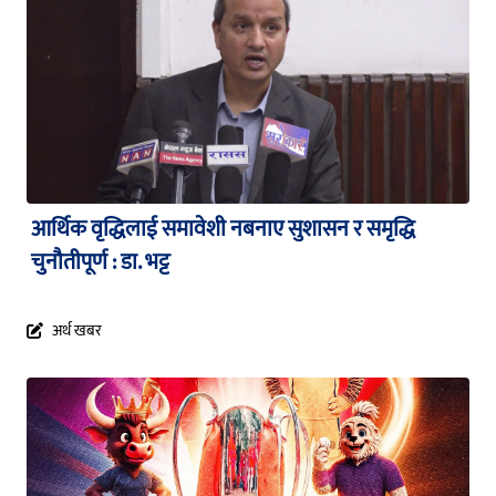
आर्थिक वृद्धिलाई समावेशी नबनाए सुशासन र समृद्धि
चुनौतीपूर्ण : डा. भट्ट
अर्थ खबर