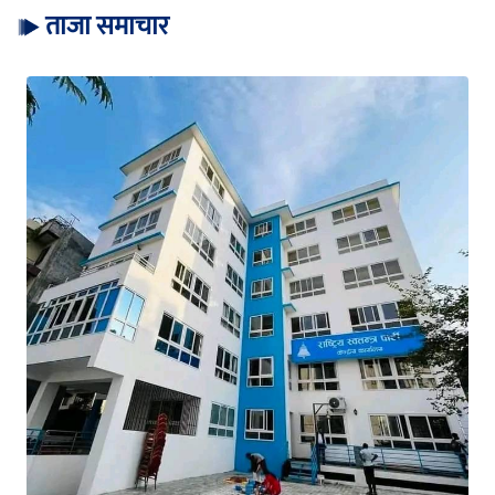
ताजा समाचार