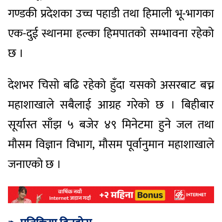
गण्डकी प्रदेशका उच्च पहाडी तथा हिमाली भू-भागका
एक-दुई स्थानमा हल्का हिमपातको सम्भावना रहेको
छ ।
देशभर चिसो बढि रहेको हुँदा यसको असरबाट बच्न
महाशाखाले सबैलाई आग्रह गरेको छ । बिहीबार
सूर्यास्त साँझ ५ बजेर ४९ मिनेटमा हुने जल तथा
मौसम विज्ञान विभाग, मौसम पूर्वानुमान महाशाखाले
जनाएको छ ।