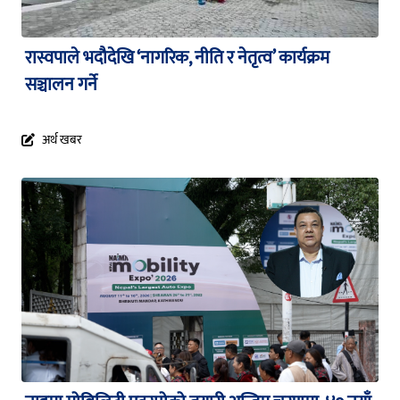
रास्वपाले भदौदेखि ‘नागरिक, नीति र नेतृत्व’ कार्यक्रम
सञ्चालन गर्ने
अर्थ खबर