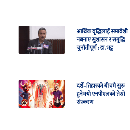
आर्थिक वृद्धिलाई समावेशी
नबनाए सुशासन र समृद्धि
चुनौतीपूर्ण : डा. भट्ट
दशैं–तिहारको बीचमै सुरु
हुनेभयो एनपीएलको तेस्रो
संस्करण