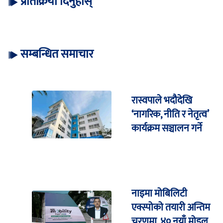
प्रतिक्रिया दिनुहोस्
सम्बन्धित समाचार
रास्वपाले भदौदेखि
‘नागरिक, नीति र नेतृत्व’
कार्यक्रम सञ्चालन गर्ने
नाइमा मोबिलिटी
एक्स्पोको तयारी अन्तिम
चरणमा, ४० नयाँ मोडल