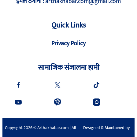
इमेल ठेगाना :
arthakhabar.com@gmail.com
Quick Links
Privacy Policy
सामाजिक संजालमा हामी
Copyright 2026 © Arthakhabar.com | All
Designed & Maintained by