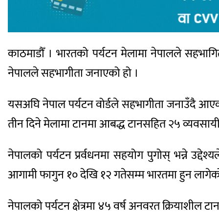
काठमाडौँ । भारतको पर्यटन मेलामा नेपालले सहभागि
नेपालले सहभागीता जनाएको हो ।
यसअघि नेपाल पर्यटन वोर्डले सहभागीता जनाउँदै आएक
तीन दिने मेलामा टानमा आबद्ध टानसहित २५ व्यवसा
नेपालको पर्यटन प्रर्वधनमा सहयोग पुगोस् भन्ने 
आगामी फागुन १० देखि १२ गतेसम्म भारतमा हुन लागेको 
नेपालको पर्यटन क्षेत्रमा ४५ वर्ष अनवरत क्रियाशील 