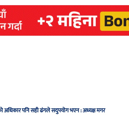
अधिकार पनि सही ढंगले सदुपयोग भएन : अध्यक्ष मगर