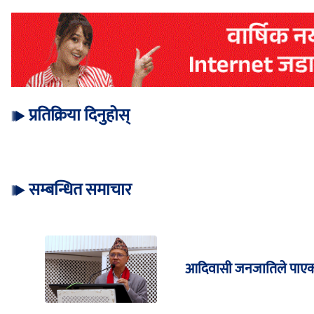
प्रतिक्रिया दिनुहोस्
सम्बन्धित समाचार
आदिवासी जनजातिले पाएको 