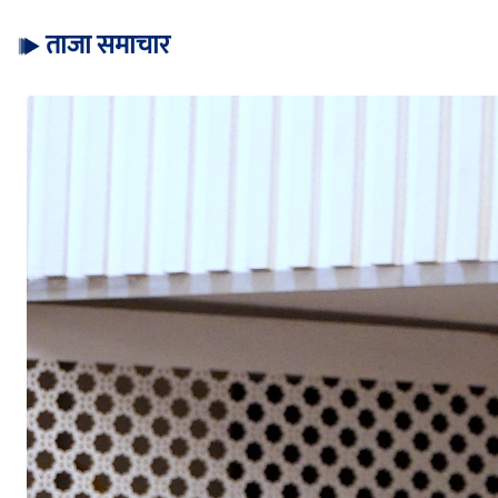
ताजा समाचार