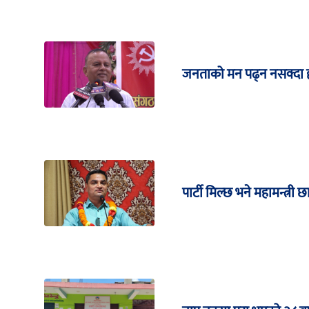
जनताको मन पढ्न नसक्दा हा
पार्टी मिल्छ भने महामन्त्री छ