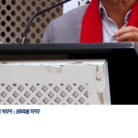
भएन : अध्यक्ष मगर