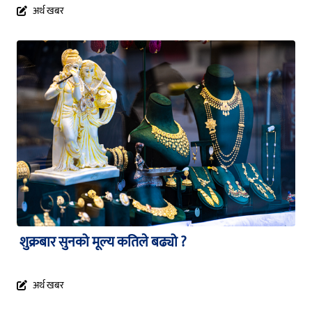
अर्थ खबर
शुक्रबार सुनको मूल्य कतिले बढ्यो ?
अर्थ खबर