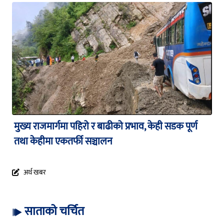
मुख्य राजमार्गमा पहिरो र बाढीको प्रभाव, केही सडक पूर्ण
तथा केहीमा एकतर्फी सञ्चालन
अर्थ खबर
साताको चर्चित