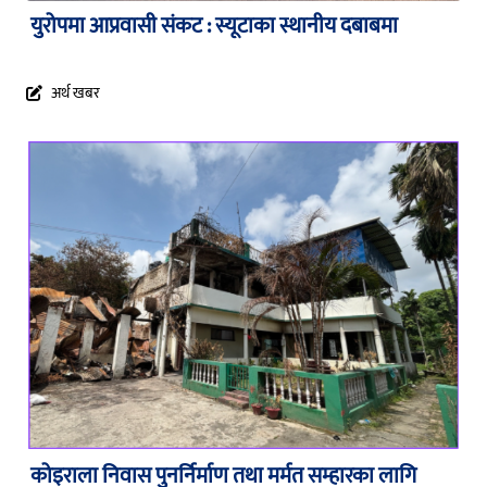
युरोपमा आप्रवासी संकट : स्यूटाका स्थानीय दबाबमा
अर्थ खबर
कोइराला निवास पुनर्निर्माण तथा मर्मत सम्हारका लागि