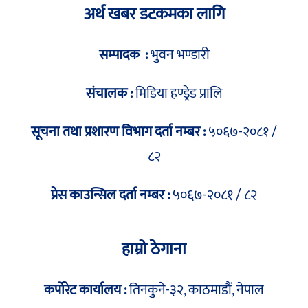
अर्थ खबर डटकमका लागि
सम्पादक :
भुवन भण्डारी
संचालक :
मिडिया हण्ड्रेड प्रालि
सूचना तथा प्रशारण विभाग दर्ता नम्बर :
५०६७-२०८१ /
८२
प्रेस काउन्सिल दर्ता नम्बर :
५०६७-२०८१ / ८२
हाम्रो ठेगाना
कर्पोरेट कार्यालय :
तिनकुने-३२, काठमाडौं, नेपाल