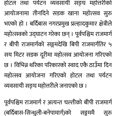
होटल तथा पर्यटन व्यवसायी सङ्घ महोत्तरीको
आयोजनामा तीनदिने सडक खाना महोत्सव सुरु
भएको हो । बर्दिबास नगरप्रमुख प्रल्हादकुमार क्षेत्रीले
महोत्सवको उद्घाटन गरेका छन् । पूर्वपश्चिम राजमार्ग
र बीपी राजमार्गको सङ्गमदेखि बिपी राजमार्गतिर ५
सय मिटर सडक दूरीमा महोत्सव आयोजना गरिएको
छ । विभिन्न थरिका परिकारको स्वाद एकै ठाउँमा दिन
महोत्सव आयोजना गरिएको होटल तथा पर्यटन
व्यवसायी सङ्घ महोत्तरीले जनाएको छ ।
पूर्वपश्चिम राजमार्ग र अत्यन्त चल्तीको बीपी राजमार्ग
(बर्दिबास-सिन्धुली-बनेपामार्ग)को सङ्गममै सुरु