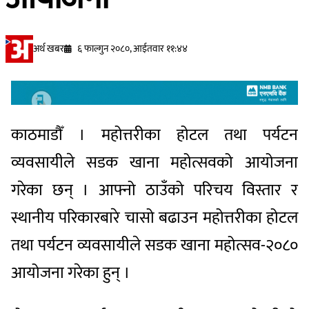
अर्थ खबर
६ फाल्गुन २०८०, आईतवार ११:४४
काठमाडौँ । महोत्तरीका होटल तथा पर्यटन
व्यवसायीले सडक खाना महोत्सवको आयोजना
गरेका छन् । आफ्नो ठाउँको परिचय विस्तार र
स्थानीय परिकारबारे चासो बढाउन महोत्तरीका होटल
तथा पर्यटन व्यवसायीले सडक खाना महोत्सव-२०८०
आयोजना गरेका हुन् ।