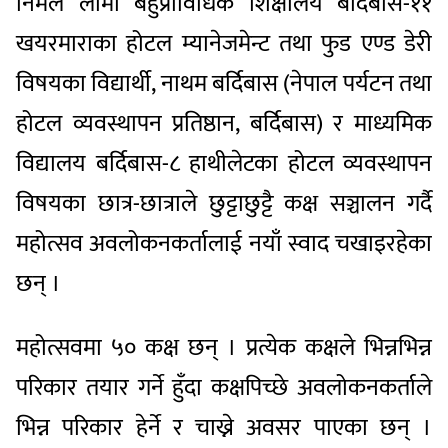
निर्मल लामा बहुप्राविधिक शिक्षालय बर्दिबास-११
खयरमाराका होटल म्यानेजमेन्ट तथा फुड एण्ड डेरी
विषयका विद्यार्थी, नाथम बर्दिबास (नेपाल पर्यटन तथा
होटल व्यवस्थापन प्रतिष्ठान, बर्दिबास) र माध्यमिक
विद्यालय बर्दिबास-८ हाथीलेटका होटल व्यवस्थापन
विषयका छात्र-छात्राले छुट्टाछुट्टै कक्ष सञ्चालन गर्दै
महोत्सव अवलोकनकर्तालाई नयाँ स्वाद चखाइरहेका
छन् ।
महोत्सवमा ५० कक्ष छन् । प्रत्येक कक्षले भिन्नभिन्न
परिकार तयार गर्ने हुँदा कक्षपिच्छे अवलोकनकर्ताले
भिन्न परिकार हेर्ने र चाख्ने अवसर पाएका छन् ।