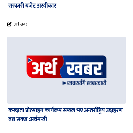
सरकारी बजेट अस्वीकार
अर्थ खबर
करदाता प्रोत्साहन कार्यक्रम सफल भए अन्तर्राष्ट्रिय उदाहरण
बन्न सक्छ :अर्थमन्त्री