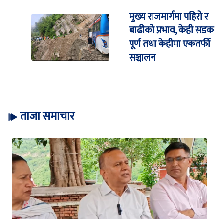
मुख्य राजमार्गमा पहिरो र
बाढीको प्रभाव, केही सडक
पूर्ण तथा केहीमा एकतर्फी
सञ्चालन
ताजा समाचार