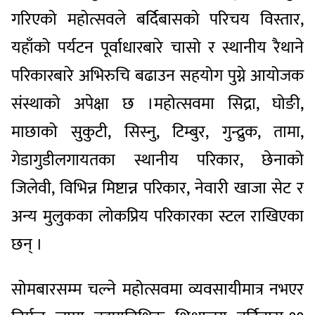
गरिएको महोत्सवले बर्दिबासको परिचय विस्तार,
यहाँको पर्यटन पूर्वाधारबारे चासो र स्थानीय रैथाने
परिकारबारे अभिरुचि बढाउन सहयोग पुग्ने आयोजक
संस्थाको अपेक्षा छ ।महोत्सवमा सिद्रा, घोङी,
माछाको सुकुटी, सिस्नु, टिम्बुर, गुन्द्रुक, तामा,
गेडागुडीलगायतका स्थानीय परिकार, छेनाको
जिलेवी, विभिन्न मिष्टान्न परिकार, नेवारी खाजा सेट र
अन्य मुलुकका लोकप्रिय परिकारका स्टल राखिएका
छन् ।
सोमबारसम्म चल्ने महोत्सवमा व्यवसायीमात्र नभएर