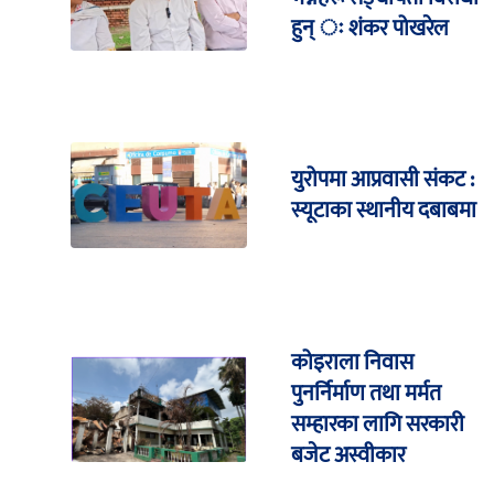
हुन् ः शंकर पोखरेल
युरोपमा आप्रवासी संकट :
स्यूटाका स्थानीय दबाबमा
कोइराला निवास
पुनर्निर्माण तथा मर्मत
सम्हारका लागि सरकारी
बजेट अस्वीकार