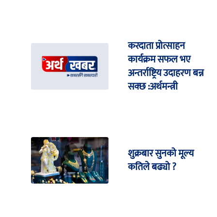
करदाता प्रोत्साहन
कार्यक्रम सफल भए
अन्तर्राष्ट्रिय उदाहरण बन्न
सक्छ :अर्थमन्त्री
शुक्रबार सुनको मूल्य
कतिले बढ्यो ?