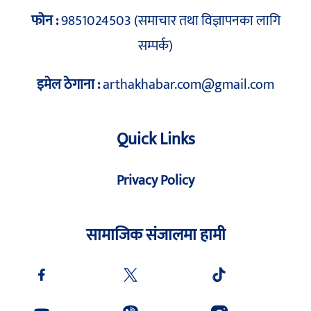
फोन :
9851024503 (समाचार तथा विज्ञापनका लागि
सम्पर्क)
इमेल ठेगाना :
arthakhabar.com@gmail.com
Quick Links
Privacy Policy
सामाजिक संजालमा हामी