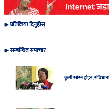
प्रतिक्रिया दिनुहोस्
सम्बन्धित समाचार
कुर्सी खोस्न होइन, संविधा