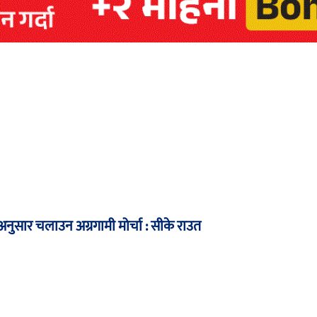
नअनुसार चलाउन अग्रगामी मोर्चा : सीके राउत