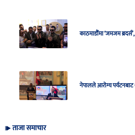
काठमाडौंमा ‘जमजम ब्रदर्स’
नेपालले आरोग्य पर्यटनबाट 
ताजा समाचार