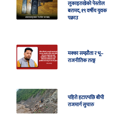
लुकाइराखेको पेस्तोल
बरामद, १९ वर्षीय युवक
पक्राउ
मक्का सम्झौता र भू–
राजनीतिक तरङ्ग
पहिरो हटाएपछि बीपी
राजमार्ग सुचारु