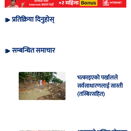
प्रतिक्रिया दिनुहोस्
सम्बन्धित समाचार
भत्काइएको पर्खालले
सर्वसाधारणलाई सास्ती
(तस्बिरसहित)