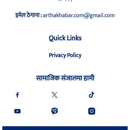
इमेल ठेगाना :
arthakhabar.com@gmail.com
Quick Links
Privacy Policy
सामाजिक संजालमा हामी