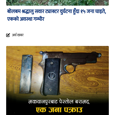
बोलबम श्रद्धालु सवार ट्याक्टर दुर्घटना हुँदा १५ जना घाइते,
एकको अवस्था गम्भीर
अर्थ खबर