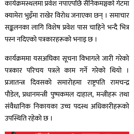
कार्यक्रमस्थलमा प्रवेश नपाएपछि सैनिकमञ्चको गेटमा
क्यामेरा भुइँमा राखेर विरोध जनाएका छन् । समाचार
सङ्कलनका लागि विशेष प्रवेश पास चाहिने भन्दै भित्र
पस्न नदिएको पत्रकारहरूको भनाइ छ ।
कार्यक्रममा यसअघिका सूचना विभागले जारी गरेको
पत्रकार परिचय पत्रले काम गर्ने गरेको थियो ।
प्रजातन्त्र दिवसको समारोहमा राष्ट्रपति रामचन्द्र
पौडेल, प्रधानमन्त्री पुष्पकमल दाहाल, मन्त्रीहरू तथा
संवैधानिक निकायका उच्च पदस्थ अधिकारीहरूको
उपस्थिति रहेको छ ।