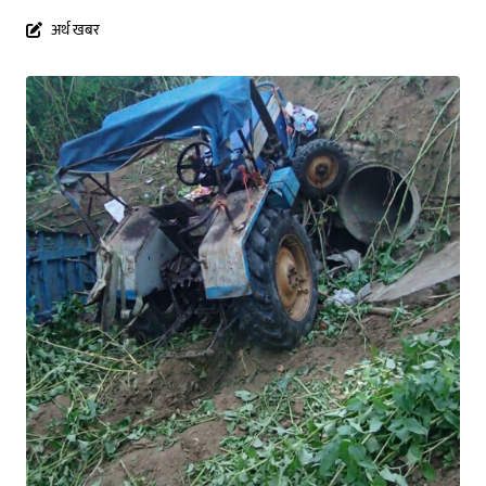
अर्थ खबर