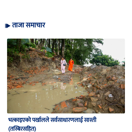
ताजा समाचार
भत्काइएको पर्खालले सर्वसाधारणलाई सास्ती
(तस्बिरसहित)