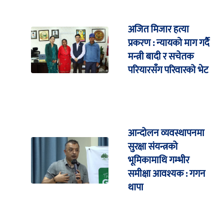
अजित मिजार हत्या
प्रकरण : न्यायको माग गर्दै
मन्त्री बादी र सचेतक
परियारसँग परिवारको भेट
आन्दोलन व्यवस्थापनमा
सुरक्षा संयन्त्रको
भूमिकामाथि गम्भीर
समीक्षा आवश्यक : गगन
थापा