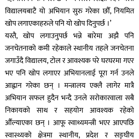
विद्यालयबाटै यो अभियान सुरु गरेका छौँ, नियमित
खोप लगाएकाहरुले पनि यो खोप दिनुपर्छ ।’
यस्तै, खोप लगाउनुपर्छ भन्ने बारेमा अझै पनि
जनचेतनाको कमी रहेकाले स्थानीय तहले जनचेतना
जगाउँदै विद्यालय, टोल र आवश्यक परे घरघरमा गएर
भए पनि खोप लगाएर अभियानलाई पूरा गर्न उनले
आह्वान गरेका छन् । मन्त्रालय एक्लै लागेर मात्रै
अभियान सफल हुदैन भन्दै उनले सरोकारवाला सबै
निकायको साथ र सहयोग आवश्यक रहेको
औँल्याएका छन् । आफू स्वाथ्यमन्त्री भएर आएपछि
स्वास्थ्यको क्षेत्रमा स्थानीय, प्रदेश र सङ्घीय