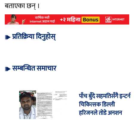
बताएका छन् ।
प्रतिक्रिया दिनुहोस्
सम्बन्धित समाचार
पाँच बुँदे सहमतिसँगै इन्टर्न
चिकित्सक डिल्ली
हरिजनले तोडे अनशन