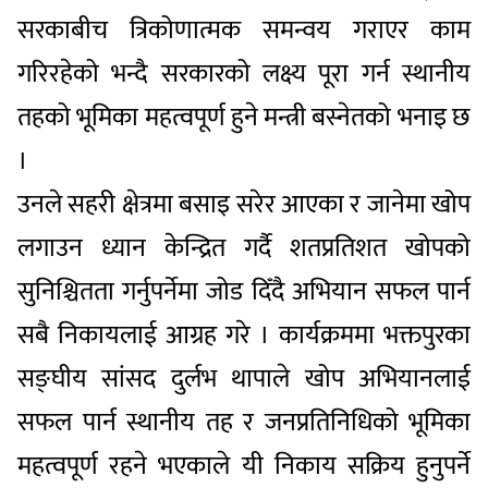
सरकाबीच त्रिकोणात्मक समन्वय गराएर काम
गरिरहेको भन्दै सरकारको लक्ष्य पूरा गर्न स्थानीय
तहको भूमिका महत्वपूर्ण हुने मन्त्री बस्नेतको भनाइ छ
।
उनले सहरी क्षेत्रमा बसाइ सरेर आएका र जानेमा खोप
लगाउन ध्यान केन्द्रित गर्दै शतप्रतिशत खोपको
सुनिश्चितता गर्नुपर्नेमा जोड दिँदै अभियान सफल पार्न
सबै निकायलाई आग्रह गरे । कार्यक्रममा भक्तपुरका
सङ्घीय सांसद दुर्लभ थापाले खोप अभियानलाई
सफल पार्न स्थानीय तह र जनप्रतिनिधिको भूमिका
महत्वपूर्ण रहने भएकाले यी निकाय सक्रिय हुनुपर्ने