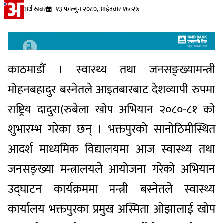
अर्थ खबर
१३ फाल्गुन २०८०, आईतवार १७:२७
काठमाडौँ । स्वास्थ्य तथा जनसङ्ख्यामन्त्री
मोहनबहादुर बस्नेतले आइतबारबाट देशव्यापी रुपमा
राष्ट्रिय दादुरा(रुबेला खोप अभियान २०८०-८१ को
शुभारम्भ गरेका छन् । भक्तपुरको सानोठिमीस्थित
आदर्श माध्यमिक विद्यालयमा आज स्वास्थ्य तथा
जनसङ्ख्या मन्त्रालयले आयोजना गरेको अभियान
उद्घाटन कार्यक्रममा मन्त्री बस्नेतले स्वास्थ्य
कार्यालय भक्तपुरका प्रमुख अस्मिता ओझालाई खोप