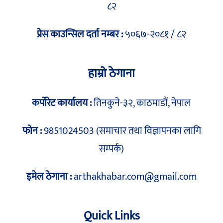
८२
प्रेस काउन्सिल दर्ता नम्बर :
५०६७-२०८१ / ८२
हाम्रो ठेगाना
कर्पोरेट कार्यालय :
तिनकुने-३२, काठमाडौं, नेपाल
फोन :
9851024503 (समाचार तथा विज्ञापनका लागि
सम्पर्क)
इमेल ठेगाना :
arthakhabar.com@gmail.com
Quick Links