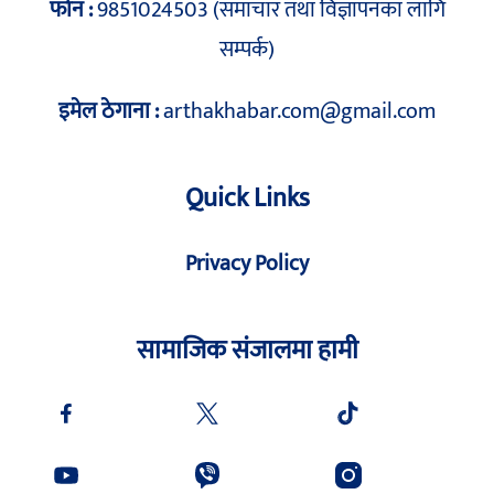
फोन :
9851024503 (समाचार तथा विज्ञापनका लागि
सम्पर्क)
इमेल ठेगाना :
arthakhabar.com@gmail.com
Quick Links
Privacy Policy
सामाजिक संजालमा हामी