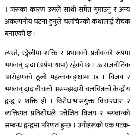
। जसका कारण उसले साथी समेत गुमाउनु र अन्य
अकल्पनीय घटना हुनुले चलचित्रको कथालाई रोचक
बनाएको छ ।
त्यस्तै, रङ्गेलीमा शक्ति र प्रभावको प्रतीकको रूपमा
भगवान् दादा (अर्पण थापा) रहेको छ । ऊ राजनीतिक
आरोहणको ठूलो महत्वाकाङ्क्षामा छ । विजय र
भगवान् दादाबीचको असमझदारी चलचित्रको केन्द्रीय
द्वन्द्व र शक्ति हो । विरोधाभासयुक्त विचारधारा र
व्यक्तिगत प्रतिशोधले उत्तेजित विजय र भगवान्को
सम्बन्ध द्वन्द्वमा परिणत हुन्छ । उनीहरूको एक पटक-