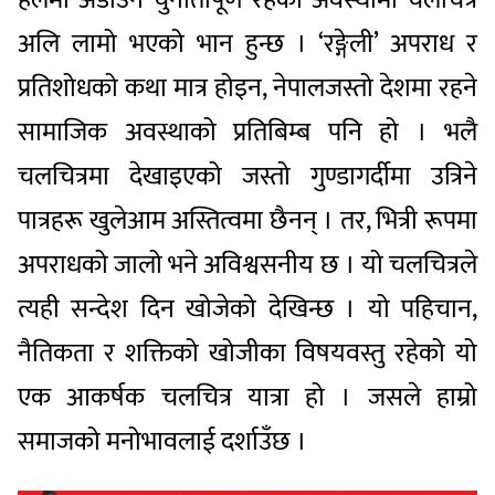
अलि लामो भएको भान हुन्छ । ‘रङ्गेली’ अपराध र
प्रतिशोधको कथा मात्र होइन, नेपालजस्तो देशमा रहने
सामाजिक अवस्थाको प्रतिबिम्ब पनि हो । भलै
चलचित्रमा देखाइएको जस्तो गुण्डागर्दीमा उत्रिने
पात्रहरू खुलेआम अस्तित्वमा छैनन् । तर, भित्री रूपमा
अपराधको जालो भने अविश्वसनीय छ । यो चलचित्रले
त्यही सन्देश दिन खोजेको देखिन्छ । यो पहिचान,
नैतिकता र शक्तिको खोजीका विषयवस्तु रहेको यो
एक आकर्षक चलचित्र यात्रा हो । जसले हाम्रो
समाजको मनोभावलाई दर्शाउँछ ।