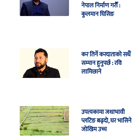
नेपाल निर्माण गरौँ :
कुलमान घिसिङ
कर तिर्ने करदाताको सधैं
सम्मान हुनुपर्छ : रवि
लामिछाने
उपत्यकामा जथाभावी
प्लटिङ बढ्दो, घर भासिने
जोखिम उच्च