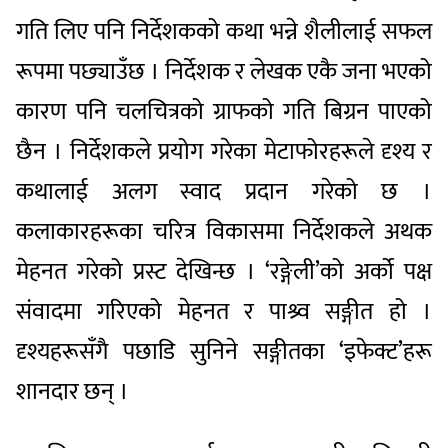
गति लिए पनि निर्देशकको कथा भन्ने शैलीलाई सफल
रूपमा पछ्याउँछ । निर्देशक र लेखक एकै जना भएको
कारण पनि चलचित्रको ग्राफको गति बिग्रन पाएको
छैन । निर्देशकले प्रयोग गरेका मेटाफोरहरूले दृश्य र
कथालाई अलग स्वाद प्रदान गरेको छ ।
कलाकारहरूका चरित्र विकासमा निर्देशकले अथक
मेहनत गरेको प्रस्ट देखिन्छ । ‘रङ्गेली’को अर्को पक्ष
संवादमा गरिएको मेहनत र पाश्र्व सङ्गीत हो ।
दृश्यहरूसँगै पछाडि सुनिने सङ्गीतका ‘इफेक्ट’हरू
शानदार छन् ।