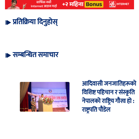
प्रतिक्रिया दिनुहोस्
सम्बन्धित समाचार
आदिवासी जनजातिहरूको
विशिष्ट पहिचान र संस्कृति
नेपालको राष्ट्रिय गौरव हो :
राष्ट्रपति पौडेल