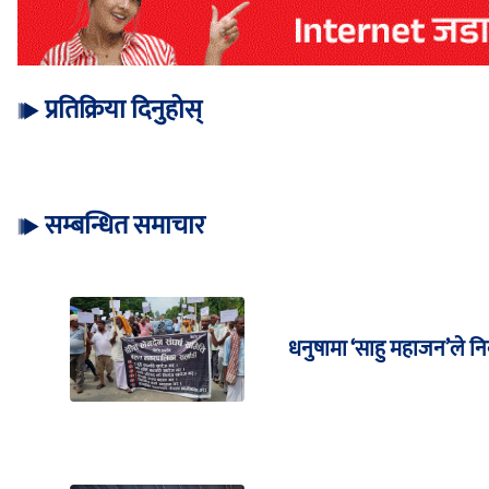
प्रतिक्रिया दिनुहोस्
सम्बन्धित समाचार
धनुषामा ‘साहु महाजन’ले नि