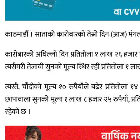
काठमाडौँ । साताको कारोबारको तेस्रो दिन (आज) मंगलब
कारोबारको अघिल्लो दिन प्रतितोला १ लाख २६ हजार 
त्यसैगरी तेजावी सुनको मूल्य स्थिर रही प्रतितोला १
त्यस्तै, चाँदीको मूल्य १० रुपैयाँले बढेर प्रतितोल
छापावाला सुनको मूल्य १ लाख ८ हजार २५ रुपैयाँ, प्रति
रहेको छ ।