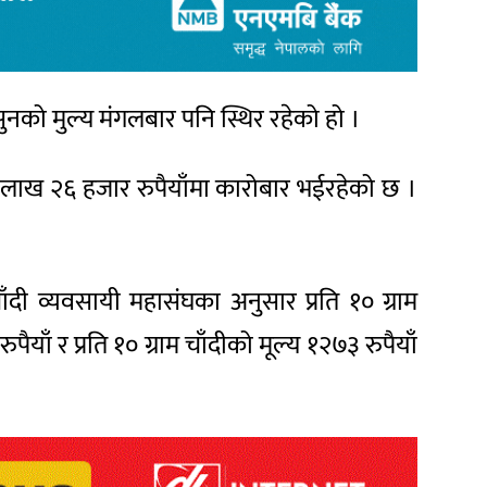
ुनको मुल्य मंगलबार पनि स्थिर रहेको हो ।
 लाख २६ हजार रुपैयाँमा कारोबार भईरहेको छ ।
ाँदी व्यवसायी महासंघका अनुसार प्रति १० ग्राम
याँ र प्रति १० ग्राम चाँदीको मूल्य १२७३ रुपैयाँ