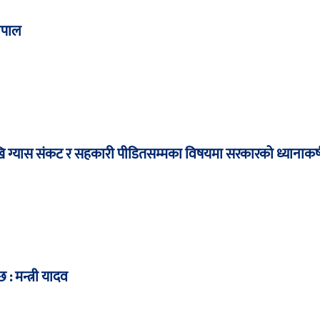
ेपाल
कदेखि ग्यास संकट र सहकारी पीडितसम्मका विषयमा सरकारको ध्यानाकर
: मन्त्री यादव