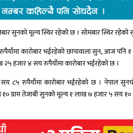
ार सुनको मूल्य स्थिर रहेको छ । सोमबार स्थिर रहेको स
रुपैयाँमा कारोबार भईरहेको छापावाला सुन, आज पनि १
 लाख २५ हजार ४ सय रुपैयाँमा कारोबार भईरहेको छ ।
ा १४ सय ८५ रुपैयाँमा कारोबार भईरहेको छ । नेपाल सुनच
 १० ग्राम तेजाबी सुनको मूल्य १ लाख ७ हजार ५ सय १० रुपै