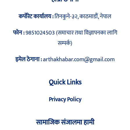
कर्पोरेट कार्यालय :
तिनकुने-३२, काठमाडौं, नेपाल
फोन :
9851024503 (समाचार तथा विज्ञापनका लागि
सम्पर्क)
इमेल ठेगाना :
arthakhabar.com@gmail.com
Quick Links
Privacy Policy
सामाजिक संजालमा हामी