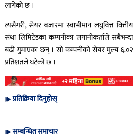
लागेको छ ।
त्यसैगरी, सेयर बजारमा स्वाभीमान लघुवित्त वित्तीय
संथा लिमिटेडका कम्पनीका लगानीकर्ताले सबैभन्दा
बढी गुमाएका छन् । सो कम्पनीको सेयर मुल्य ६.०२
प्रतिशतले घटेको छ ।
प्रतिक्रिया दिनुहोस्
सम्बन्धित समाचार