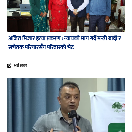
अजित मिजार हत्या प्रकरण : न्यायको माग गर्दै मन्त्री बादी र
सचेतक परियारसँग परिवारको भेट
अर्थ खबर