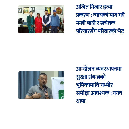
अजित मिजार हत्या
प्रकरण : न्यायको माग गर्दै
मन्त्री बादी र सचेतक
परियारसँग परिवारको भेट
आन्दोलन व्यवस्थापनमा
सुरक्षा संयन्त्रको
भूमिकामाथि गम्भीर
समीक्षा आवश्यक : गगन
थापा