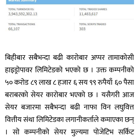
बिहीबार सबैभन्दा बढी कारोबार अप्पर तामाकोसी
हाइड्रोपावर लिमिटेडको भएको छ । उक्त कम्पनीको
५० करोड ८९ लाख ८ हजार ६ सय ९९ रुपैयाँ ६० पैसा
बराबरको सेयर कारोबार भएको छ । यसैगरी आज
सेयर बजारमा सबैभन्दा बढी नाफा विन लघुवित्त
वित्तीय संथा लिमिटेडका लगानीकर्ताले कमाएका छन्
। सो कम्पनीको सेयर मुल्यमा पोजेटिभ सर्किट