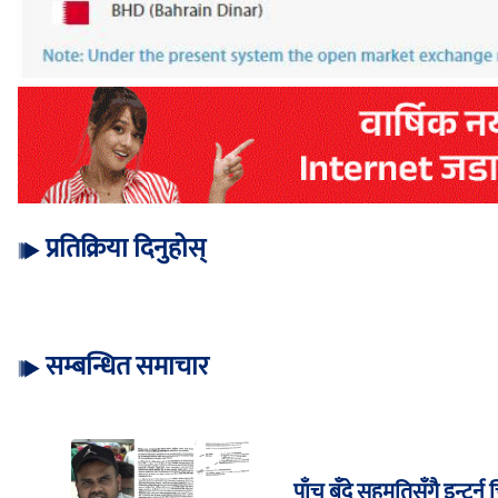
प्रतिक्रिया दिनुहोस्
सम्बन्धित समाचार
पाँच बुँदे सहमतिसँगै इन्ट