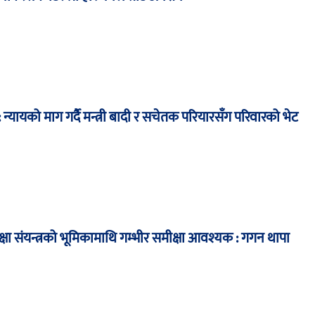
न्यायको माग गर्दै मन्त्री बादी र सचेतक परियारसँग परिवारको भेट
्षा संयन्त्रको भूमिकामाथि गम्भीर समीक्षा आवश्यक : गगन थापा