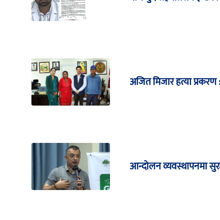
अजित मिजार हत्या प्रकरण : 
आन्दोलन व्यवस्थापनमा सुरक