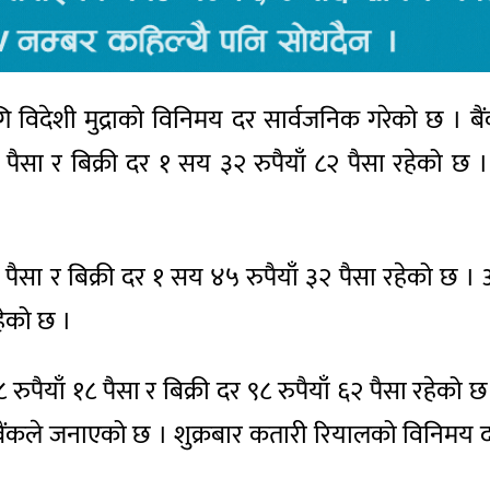
 लागि विदेशी मुद्राको विनिमय दर सार्वजनिक गरेको छ 
सा र बिक्री दर १ सय ३२ रुपैयाँ ८२ पैसा रहेको छ 
६६ पैसा र बिक्री दर १ सय ४५ रुपैयाँ ३२ पैसा रहेको
रहेको छ ।
रुपैयाँ १८ पैसा र बिक्री दर ९८ रुपैयाँ ६२ पैसा रहेक
ष्ट्र बैंकले जनाएको छ । शुक्रबार कतारी रियालको विनिमय