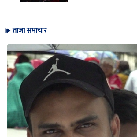
ताजा समाचार