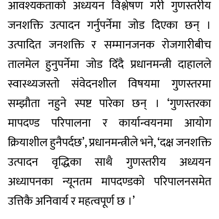
आवश्यकताको अध्ययन विश्लेषण गरी गुणस्तरीय
जनशक्ति उत्पादन गर्नुपर्नेमा जोड दिएका छन् ।
उत्पादित जनशक्ति र सम्मानजनक रोजगारीबीच
तालमेल हुनुपर्नेमा जोड दिँदै प्रधानमन्त्री दाहालले
स्वास्थ्यजस्तो संवेदनशील विषयमा गुणस्तरमा
सम्झौता नहुने स्पष्ट पारेका छन् । ‘गुणस्तरका
मापदण्ड परिपालना र कार्यान्वयनमा आयोग
क्रियाशील हुनैपर्दछ’, प्रधानमन्त्रीले भने, ‘दक्ष जनशक्ति
उत्पादन वृद्धिका साथै गुणस्तरीय अध्ययन
अध्यापनका न्यूनतम मापदण्डको परिपालनसमेत
उत्तिकै अनिवार्य र महत्वपूर्ण छ ।’