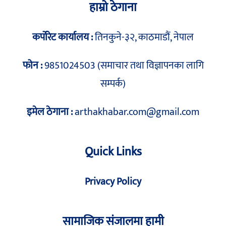
हाम्रो ठेगाना
कर्पोरेट कार्यालय :
तिनकुने-३२, काठमाडौं, नेपाल
फोन :
9851024503 (समाचार तथा विज्ञापनका लागि
सम्पर्क)
इमेल ठेगाना :
arthakhabar.com@gmail.com
Quick Links
Privacy Policy
सामाजिक संजालमा हामी