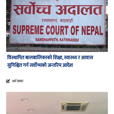
विस्थापित बालबालिकाको शिक्षा, स्वास्थ्य र आवास
सुनिश्चित गर्न सर्वोच्चको अन्तरिम आदेश
अर्थ खबर