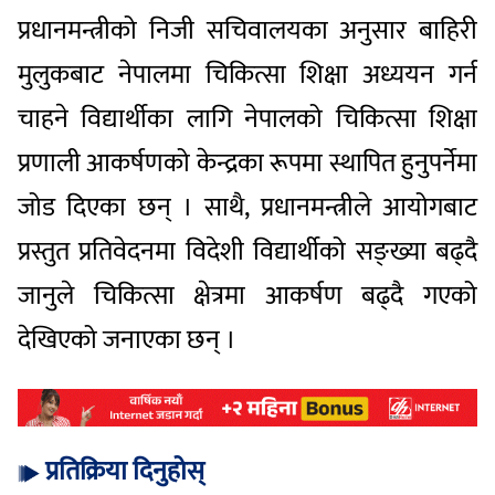
प्रधानमन्त्रीको निजी सचिवालयका अनुसार बाहिरी
मुलुकबाट नेपालमा चिकित्सा शिक्षा अध्ययन गर्न
चाहने विद्यार्थीका लागि नेपालको चिकित्सा शिक्षा
प्रणाली आकर्षणको केन्द्रका रूपमा स्थापित हुनुपर्नेमा
जोड दिएका छन् । साथै, प्रधानमन्त्रीले आयोगबाट
प्रस्तुत प्रतिवेदनमा विदेशी विद्यार्थीको सङ्ख्या बढ्दै
जानुले चिकित्सा क्षेत्रमा आकर्षण बढ्दै गएको
देखिएको जनाएका छन् ।
प्रतिक्रिया दिनुहोस्