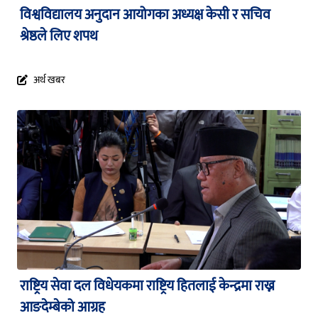
विश्वविद्यालय अनुदान आयोगका अध्यक्ष केसी र सचिव
श्रेष्ठले लिए शपथ
अर्थ खबर
राष्ट्रिय सेवा दल विधेयकमा राष्ट्रिय हितलाई केन्द्रमा राख्न
आङदेम्बेको आग्रह