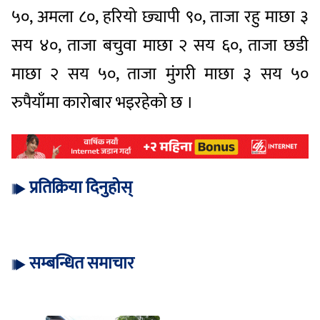
५०, अमला ८०, हरियो छ्यापी ९०, ताजा रहु माछा ३
सय ४०, ताजा बचुवा माछा २ सय ६०, ताजा छडी
माछा २ सय ५०, ताजा मुंगरी माछा ३ सय ५०
रुपैयाँमा कारोबार भइरहेको छ ।
प्रतिक्रिया दिनुहोस्
सम्बन्धित समाचार