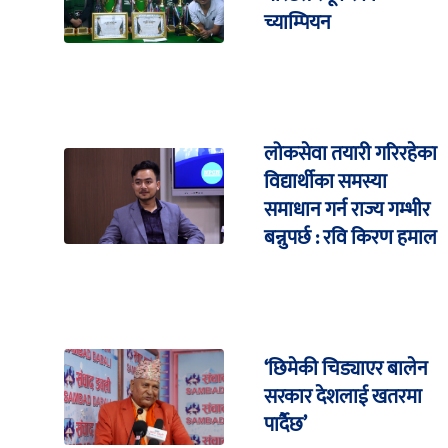
च्याम्पियन
लोकसेवा तयारी गरिरहेका
विद्यार्थीका समस्या
समाधान गर्न राज्य गम्भीर
बन्नुपर्छ : रवि किरण हमाल
‘छिमेकी चिड्याएर बालेन
सरकार देशलाई खतरमा
पार्दैछ’