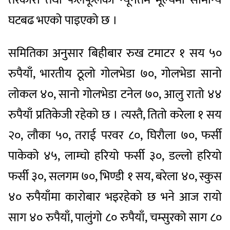
घटबढ भएको पाइएको छ ।
समितिका अनुसार बिहीबार रुख टमाटर १ सय ५०
रुपैयाँ, भारतीय ठूलो गोलभेडा ७०, गोलभेडा सानो
लोकल ४०, सानो गोलभेडा टनेल ७०, आलु रातो ४४
रुपैयाँ प्रतिकेजी रहेको छ । त्यस्तै, तितो करेला १ सय
२०, लौका ५०, तराई परवर ८०, घिरौला ७०, फर्सी
पाकेको ४५, लाम्चो हरियो फर्सी ३०, डल्लो हरियो
फर्सी ३०, सलगम ७०, भिण्डी १ सय, बरेला ४०, स्कुस
४० रुपैयाँमा कारोबार भइरहेको छ भने आज रायो
साग ४० रुपैयाँ, पालुंगो ८० रुपैयाँ, चम्सुरको साग ८०