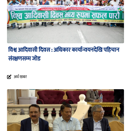
विश्व आदिवासी दिवस : अधिकार कार्यान्वयनदेखि पहिचान
संरक्षणसम्म जोड
अर्थ खबर