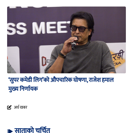
‘सुपर कमेडी लिग’को औपचारिक घोषणा, राजेश हमाल
मुख्य निर्णायक
अर्थ खबर
साताको चर्चित