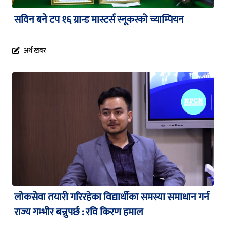
सविन बने टप १६ ग्रान्ड मास्टर्स स्नूकरको च्याम्पियन
अर्थ खबर
लोकसेवा तयारी गरिरहेका विद्यार्थीका समस्या समाधान गर्न
राज्य गम्भीर बन्नुपर्छ : रवि किरण हमाल