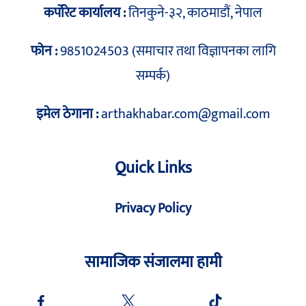
कर्पोरेट कार्यालय :
तिनकुने-३२, काठमाडौं, नेपाल
फोन :
9851024503 (समाचार तथा विज्ञापनका लागि
सम्पर्क)
इमेल ठेगाना :
arthakhabar.com@gmail.com
Quick Links
Privacy Policy
सामाजिक संजालमा हामी