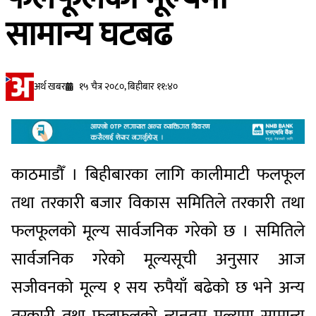
सामान्य घटबढ
अर्थ खबर
१५ चैत्र २०८०, बिहीबार ११:४०
काठमाडौँ । बिहीबारका लागि कालीमाटी फलफूल
तथा तरकारी बजार विकास समितिले तरकारी तथा
फलफूलको मूल्य सार्वजनिक गरेको छ । समितिले
सार्वजनिक गरेको मूल्यसूची अनुसार आज
सजीवनको मूल्य १ सय रुपैयाँ बढेको छ भने अन्य
तरकारी तथा फलफूलको न्यूनतम मूल्यमा सामान्य