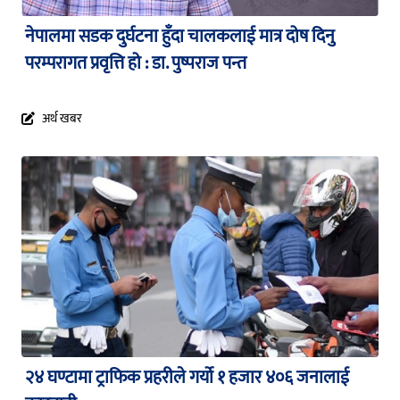
नेपालमा सडक दुर्घटना हुँदा चालकलाई मात्र दोष दिनु
परम्परागत प्रवृत्ति हो : डा. पुष्पराज पन्त
अर्थ खबर
२४ घण्टामा ट्राफिक प्रहरीले गर्यो १ हजार ४०६ जनालाई