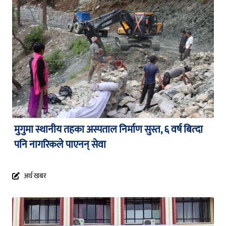
मुगुमा स्थानीय तहका अस्पताल निर्माण सुस्त, ६ वर्ष बित्दा
पनि नागरिकले पाएनन् सेवा
अर्थ खबर