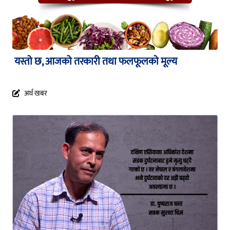
यस्तो छ, आजको तरकारी तथा फलफूलको मूल्य
अर्थ खबर