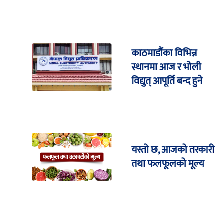
काठमाडौंका विभिन्न
स्थानमा आज र भोली
विद्युत् आपूर्ति बन्द हुने
यस्तो छ, आजको तरकारी
तथा फलफूलको मूल्य