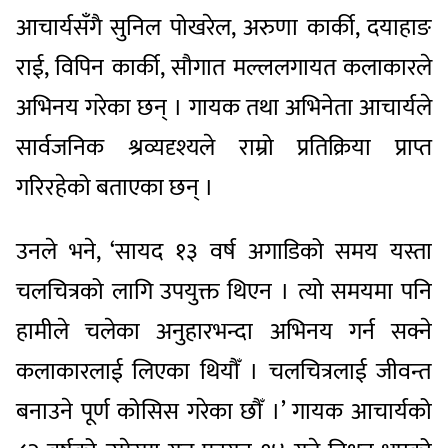
आचार्यसँगै सुनिल पोखरेल, अरुणा कार्की, दयाहाङ
राई, विपिन कार्की, सौगात मल्ललगायत कलाकारले
अभिनय गरेका छन् । गायक तथा अभिनेता आचार्यले
सार्वजनिक श्रव्यदृश्यले राम्रो प्रतिक्रिया प्राप्त
गरिरहेको बताएका छन् ।
उनले भने, ‘सायद १३ वर्ष अगाडिको समय यस्ता
चलचित्रको लागि उपयुक्त थिएन । त्यो समयमा पनि
हामीले चलेका अनुहारभन्दा अभिनय गर्न सक्ने
कलाकारलाई लिएका थियौँ । चलचित्रलाई जीवन्त
बनाउने पूर्ण कोसिस गरेका छौँ ।’ गायक आचार्यको