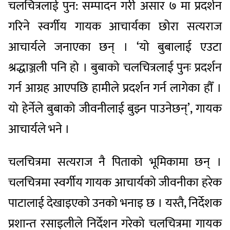
चलचित्रलाई पुन: सम्पादन गरी असार ७ मा प्रदर्शन
गरिने स्वर्गीय गायक आचार्यका छोरा सत्यराज
आचार्यले जनाएका छन् । ‘यो बुबालाई एउटा
श्रद्धाञ्जली पनि हो । बुबाको चलचित्रलाई पुनः प्रदर्शन
गर्न आग्रह आएपछि हामीले प्रदर्शन गर्न लागेका हौँ ।
यो हेर्नेले बुबाको जीवनीलाई बुझ्न पाउनेछन्’, गायक
आचार्यले भने ।
चलचित्रमा सत्यराज नै पिताको भूमिकामा छन् ।
चलचित्रमा स्वर्गीय गायक आचार्यको जीवनीका हरेक
पाटालाई देखाइएको उनको भनाइ छ । यस्तै, निर्देशक
प्रशान्त रसाइलीले निर्देशन गरेको चलचित्रमा गायक