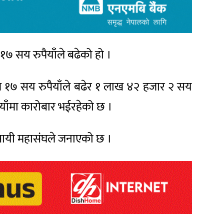
१७ सय रुपैयाँले बढेको हो ।
ज १७ सय रुपैयाँले बढेर १ लाख ४२ हजार २ सय
पैयाँमा कारोबार भईरहेको छ ।
यवसायी महासंघले जनाएको छ ।