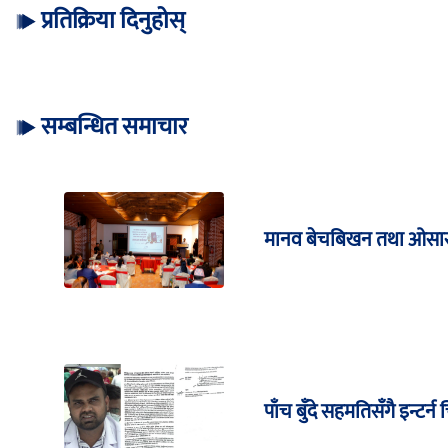
प्रतिक्रिया दिनुहोस्
सम्बन्धित समाचार
मानव बेचबिखन तथा ओसार
पाँच बुँदे सहमतिसँगै इन्ट