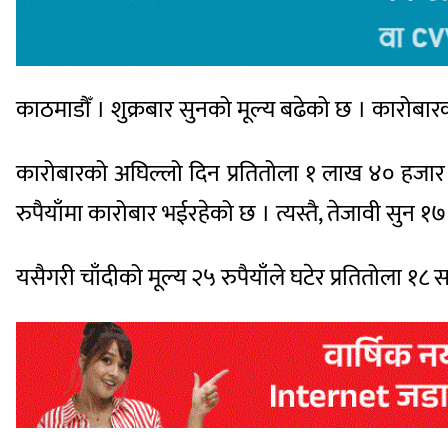
काठमाडौँ । शुक्रबार सुनको मूल्य बढेको छ । कारोबा
कारोबारको अघिल्लो दिन प्रतितोला १ लाख ४० हजार
रुपैयाँमा कारोबार भईरहेको छ । त्यस्तै, तेजावी सुन 
यसैगरी चाँदीको मूल्य २५ रुपैयाँले घटेर प्रतितोला 