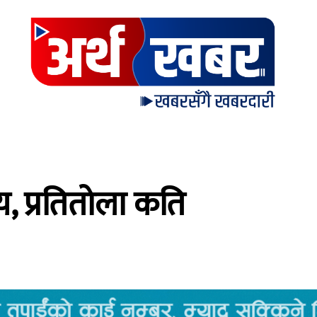
, प्रतितोला कति