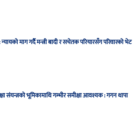
न्यायको माग गर्दै मन्त्री बादी र सचेतक परियारसँग परिवारको भेट
्षा संयन्त्रको भूमिकामाथि गम्भीर समीक्षा आवश्यक : गगन थापा