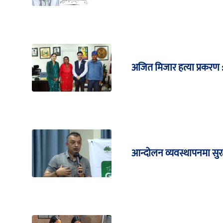
अजित मिजार हत्या प्रकरण : 
आन्दोलन व्यवस्थापनमा सुरक