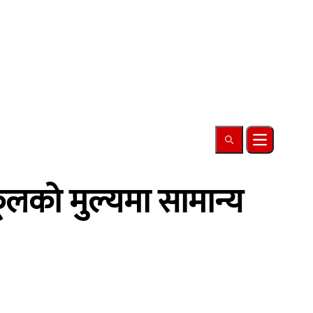
Search
Open main
ूलको मुल्यमा सामान्य