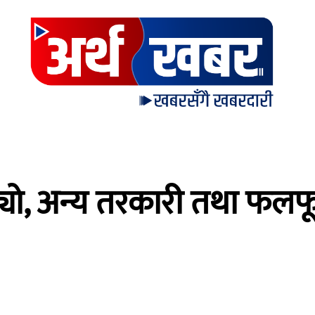
्यो, अन्य तरकारी तथा फलफ