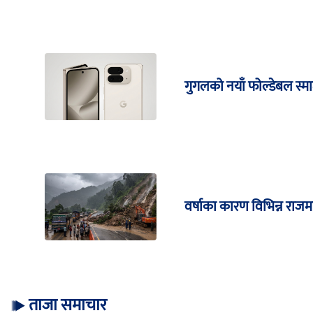
गुगलको नयाँ फोल्डेबल स्मार्
वर्षाका कारण विभिन्न राज
ताजा समाचार