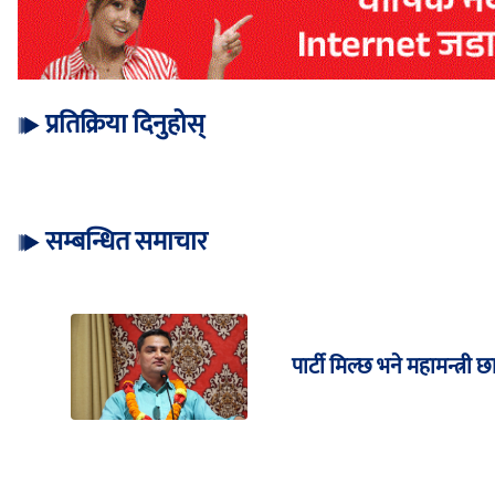
प्रतिक्रिया दिनुहोस्
सम्बन्धित समाचार
पार्टी मिल्छ भने महामन्त्री छ